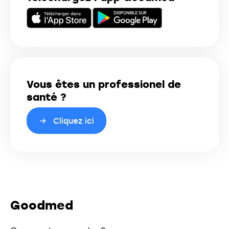
Vous êtes un professionel de
santé ?
Cliquez ici
Goodmed