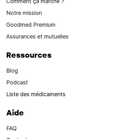
Comment ça marche ?
Notre mission
Goodmed Premium
Assurances et mutuelles
Ressources
Blog
Podcast
Liste des médicaments
Aide
FAQ