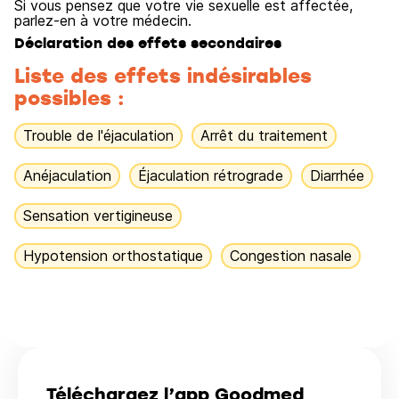
Si vous pensez que votre vie sexuelle est affectée,
parlez-en à votre médecin.
Déclaration des effets secondaires
Liste des effets indésirables
possibles :
Trouble de l'éjaculation
Arrêt du traitement
Anéjaculation
Éjaculation rétrograde
Diarrhée
Sensation vertigineuse
Hypotension orthostatique
Congestion nasale
Téléchargez l’app Goodmed