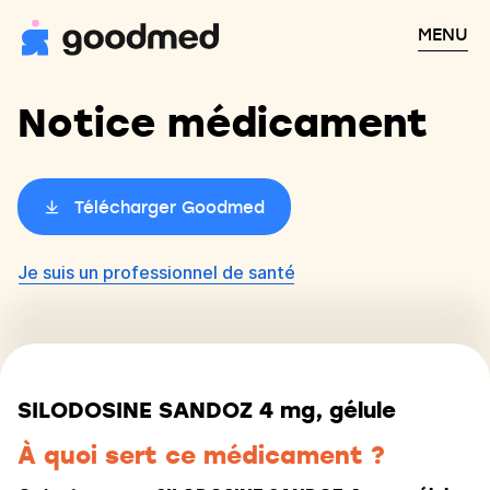
MENU
Notice médicament
Télécharger Goodmed
Je suis un professionnel de santé
SILODOSINE SANDOZ 4 mg, gélule
À quoi sert ce médicament ?