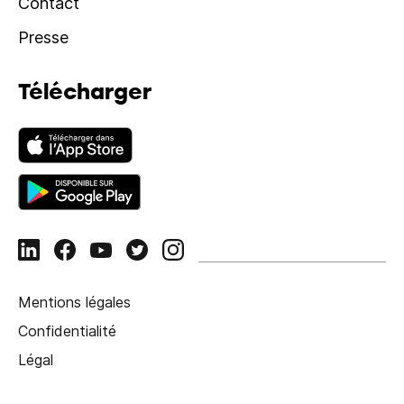
Contact
Presse
Télécharger
Mentions légales
Confidentialité
Légal