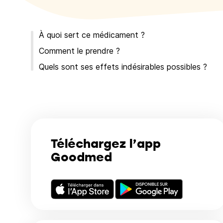
À quoi sert ce médicament ?
Comment le prendre ?
Quels sont ses effets indésirables possibles ?
Téléchargez l’app
Goodmed