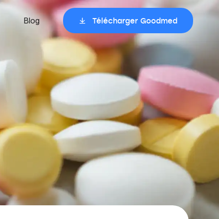
Blog
Télécharger Goodmed