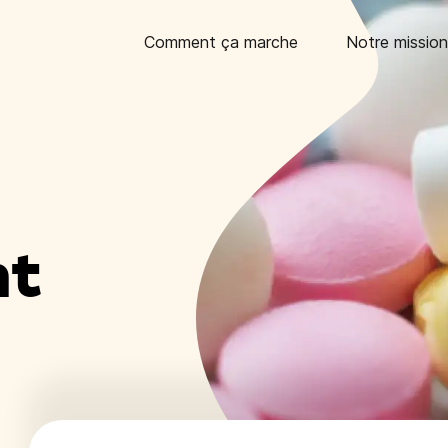
Comment ça marche
Notre mission
nt