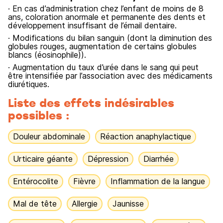
· En cas d’administration chez l’enfant de moins de 8
ans, coloration anormale et permanente des dents et
développement insuffisant de l’émail dentaire.
· Modifications du bilan sanguin (dont la diminution des
globules rouges, augmentation de certains globules
blancs (éosinophile)).
· Augmentation du taux d’urée dans le sang qui peut
être intensifiée par l’association avec des médicaments
diurétiques.
Liste des effets indésirables
possibles :
Douleur abdominale
Réaction anaphylactique
Urticaire géante
Dépression
Diarrhée
Entérocolite
Fièvre
Inflammation de la langue
Mal de tête
Allergie
Jaunisse