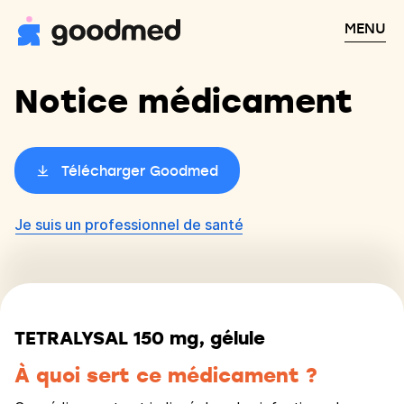
MENU
Notice médicament
Télécharger Goodmed
Je suis un professionnel de santé
TETRALYSAL 150 mg, gélule
À quoi sert ce médicament ?