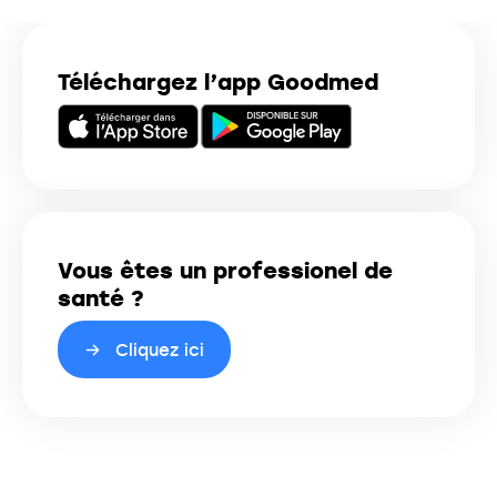
Téléchargez l’app Goodmed
Vous êtes un professionel de
santé ?
Cliquez ici