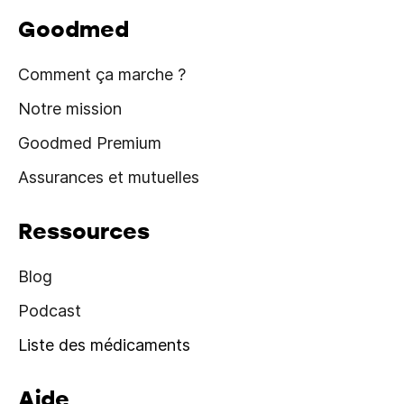
Goodmed
Comment ça marche ?
Notre mission
Goodmed Premium
Assurances et mutuelles
Ressources
Blog
Podcast
Liste des médicaments
Aide