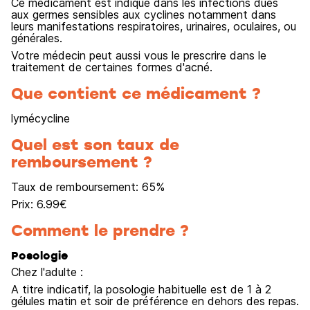
Ce médicament est indiqué dans les infections dues
aux germes sensibles aux cyclines notamment dans
leurs manifestations respiratoires, urinaires, oculaires, ou
générales.
Votre médecin peut aussi vous le prescrire dans le
traitement de certaines formes d'acné.
Que contient ce médicament ?
lymécycline
Quel est son taux de
remboursement ?
Taux de remboursement:
65
%
Prix:
6.99
€
Comment le prendre ?
Posologie
Chez l'adulte :
A titre indicatif, la posologie habituelle est de 1 à 2
gélules matin et soir de préférence en dehors des repas.