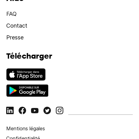
FAQ
Contact
Presse
Télécharger
Mentions légales
Confidentialité