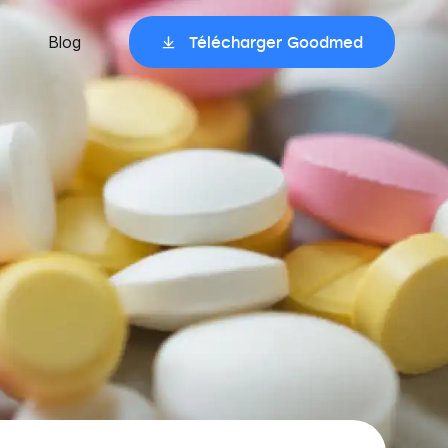
Blog
Télécharger Goodmed