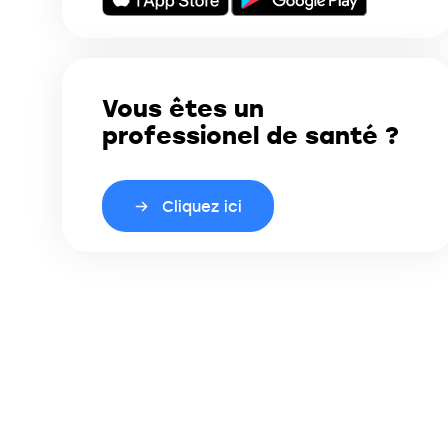
Vous êtes un
professionel de santé ?
Cliquez ici