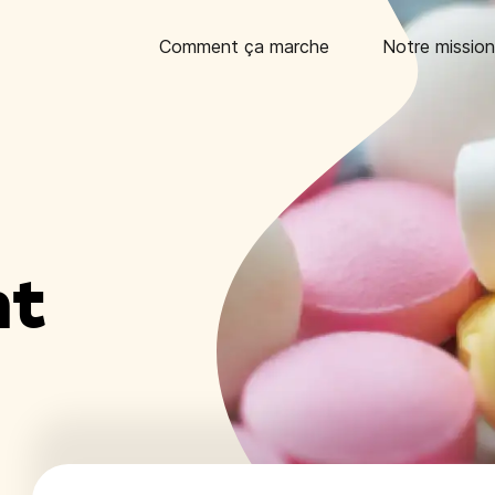
Comment ça marche
Notre mission
nt