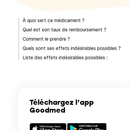
À quoi sert ce médicament ?
Quel est son taux de remboursement ?
Comment le prendre ?
Quels sont ses effets indésirables possibles ?
Liste des effets indésirables possibles :
Téléchargez l’app
Goodmed