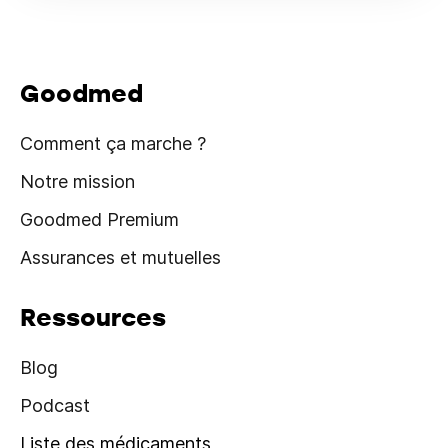
Goodmed
Comment ça marche ?
Notre mission
Goodmed Premium
Assurances et mutuelles
Ressources
Blog
Podcast
Liste des médicaments