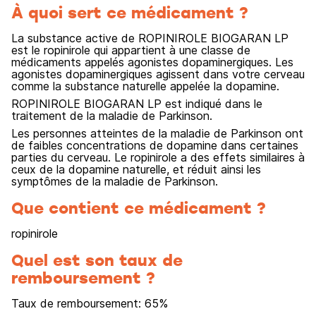
À quoi sert ce médicament ?
La substance active de ROPINIROLE BIOGARAN LP
est le ropinirole qui appartient à une classe de
médicaments appelés agonistes dopaminergiques. Les
agonistes dopaminergiques agissent dans votre cerveau
comme la substance naturelle appelée la dopamine.
ROPINIROLE BIOGARAN LP est indiqué dans le
traitement de la maladie de Parkinson.
Les personnes atteintes de la maladie de Parkinson ont
de faibles concentrations de dopamine dans certaines
parties du cerveau. Le ropinirole a des effets similaires à
ceux de la dopamine naturelle, et réduit ainsi les
symptômes de la maladie de Parkinson.
Que contient ce médicament ?
ropinirole
Quel est son taux de
remboursement ?
Taux de remboursement:
65
%