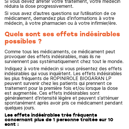
Si vous devez arrêter votre traitement, votre médecin
réduira la dose progressivement.
Si vous avez d’autres questions sur l’utilisation de ce
médicament, demandez plus d’informations à votre
médecin, à votre pharmacien ou à votre infirmier/ère.
Quels sont ses effets indésirables
possibles ?
Comme tous les médicaments, ce médicament peut
provoquer des effets indésirables, mais ils ne
surviennent pas systématiquement chez tout le monde.
Indiquez à votre médecin si vous présentez des effets
indésirables qui vous inquiètent. Les effets indésirables
les plus fréquents de ROPINIROLE BIOGARAN LP
peuvent survenir chez les patients qui prennent ce
traitement pour la première fois et/ou lorsque la dose
est augmentée. Ces effets indésirables sont
généralement d'intensité légère et peuvent s'atténuer
spontanément après avoir pris ce médicament pendant
quelques jours.
Les effets indésirables très fréquents
concernant plus de 1 personne traitée sur 10
sont :