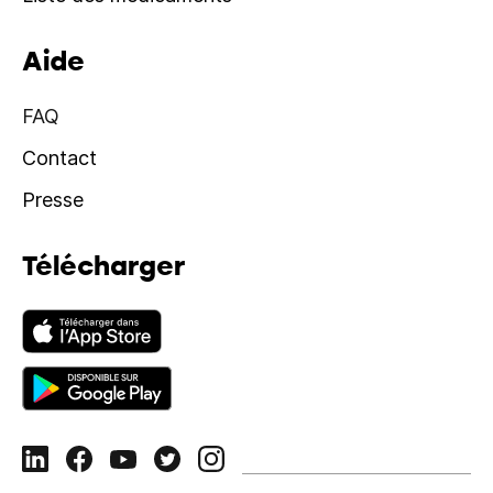
Aide
FAQ
Contact
Presse
Télécharger