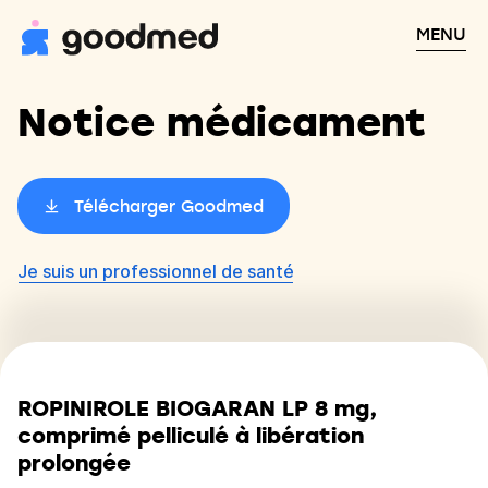
MENU
Notice médicament
Télécharger Goodmed
Je suis un professionnel de santé
ROPINIROLE BIOGARAN LP 8 mg,
comprimé pelliculé à libération
prolongée