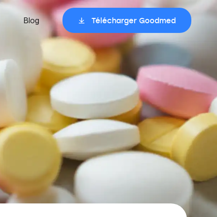
Blog
Télécharger Goodmed