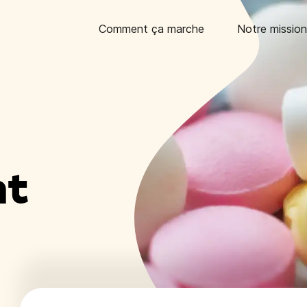
Comment ça marche
Notre mission
nt