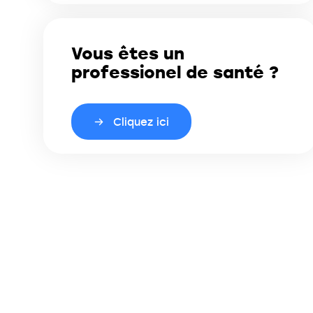
Vous êtes un
professionel de santé ?
Cliquez ici