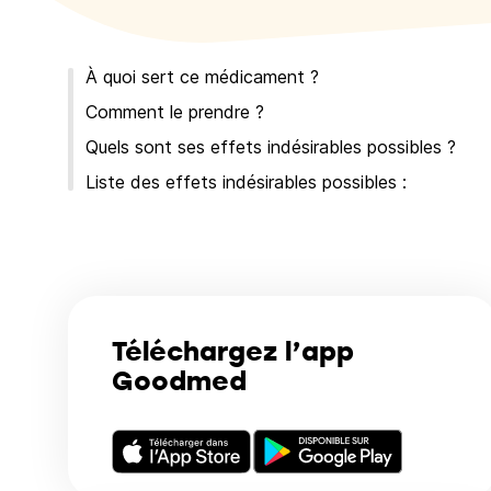
À quoi sert ce médicament ?
Comment le prendre ?
Quels sont ses effets indésirables possibles ?
Liste des effets indésirables possibles :
Téléchargez l’app
Goodmed