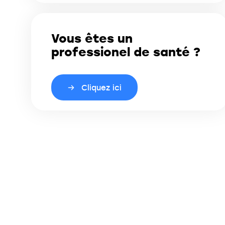
Vous êtes un
professionel de santé ?
Cliquez ici