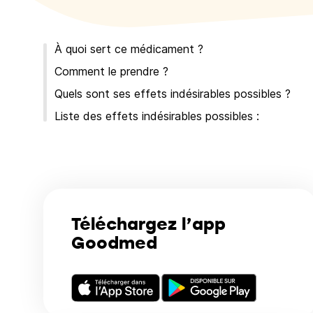
À quoi sert ce médicament ?
Comment le prendre ?
Quels sont ses effets indésirables possibles ?
Liste des effets indésirables possibles :
Téléchargez l’app
Goodmed