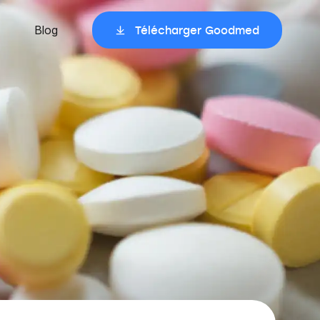
Blog
Télécharger Goodmed