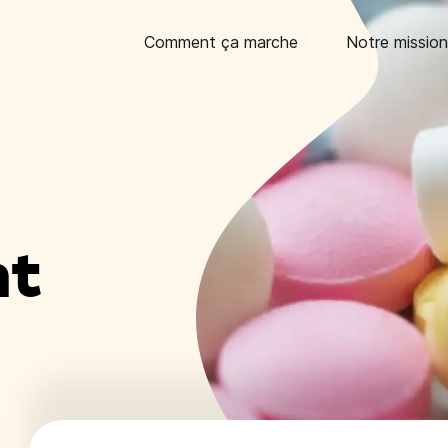
Comment ça marche
Notre mission
nt