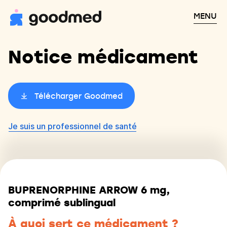
MENU
Notice médicament
Télécharger Goodmed
Je suis un professionnel de santé
BUPRENORPHINE ARROW 6 mg,
comprimé sublingual
À quoi sert ce médicament ?