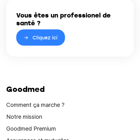
Vous êtes un professionel de
santé ?
Cliquez ici
Goodmed
Comment ça marche ?
Notre mission
Goodmed Premium