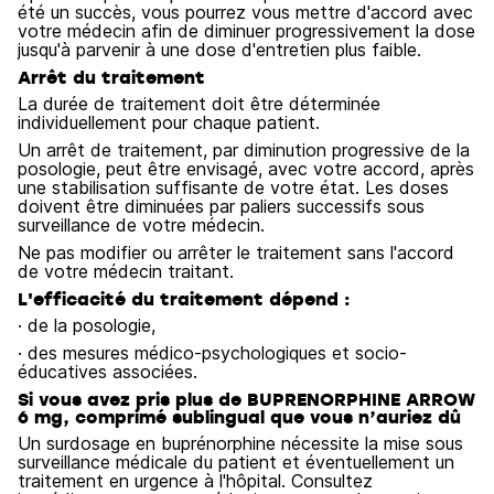
été un succès, vous pourrez vous mettre d'accord avec
votre médecin afin de diminuer progressivement la dose
jusqu'à parvenir à une dose d'entretien plus faible.
Arrêt du traitement
La durée de traitement doit être déterminée
individuellement pour chaque patient.
Un arrêt de traitement, par diminution progressive de la
posologie, peut être envisagé, avec votre accord, après
une stabilisation suffisante de votre état. Les doses
doivent être diminuées par paliers successifs sous
surveillance de votre médecin.
Ne pas modifier ou arrêter le traitement sans l'accord
de votre médecin traitant.
L'efficacité du traitement dépend :
· de la posologie,
· des mesures médico-psychologiques et socio-
éducatives associées.
Si vous avez pris plus de BUPRENORPHINE ARROW
6 mg, comprimé sublingual que vous n’auriez dû
Un surdosage en buprénorphine nécessite la mise sous
surveillance médicale du patient et éventuellement un
traitement en urgence à l'hôpital. Consultez