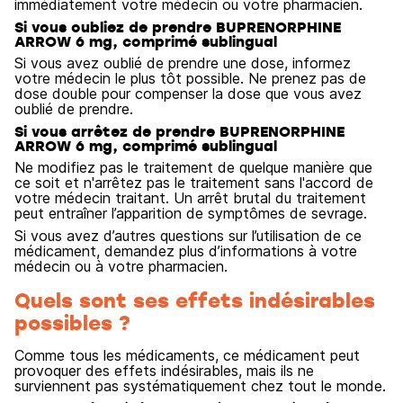
immédiatement votre médecin ou votre pharmacien.
Si vous oubliez de prendre BUPRENORPHINE
ARROW 6 mg, comprimé sublingual
Si vous avez oublié de prendre une dose, informez
votre médecin le plus tôt possible. Ne prenez pas de
dose double pour compenser la dose que vous avez
oublié de prendre.
Si vous arrêtez de prendre BUPRENORPHINE
ARROW 6 mg, comprimé sublingual
Ne modifiez pas le traitement de quelque manière que
ce soit et n'arrêtez pas le traitement sans l'accord de
votre médecin traitant. Un arrêt brutal du traitement
peut entraîner l’apparition de symptômes de sevrage.
Si vous avez d’autres questions sur l’utilisation de ce
médicament, demandez plus d’informations à votre
médecin ou à votre pharmacien.
Quels sont ses effets indésirables
possibles ?
Comme tous les médicaments, ce médicament peut
provoquer des effets indésirables, mais ils ne
surviennent pas systématiquement chez tout le monde.