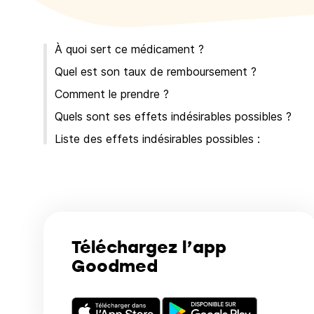
À quoi sert ce médicament ?
Quel est son taux de remboursement ?
Comment le prendre ?
Quels sont ses effets indésirables possibles ?
Liste des effets indésirables possibles :
Téléchargez l’app
Goodmed