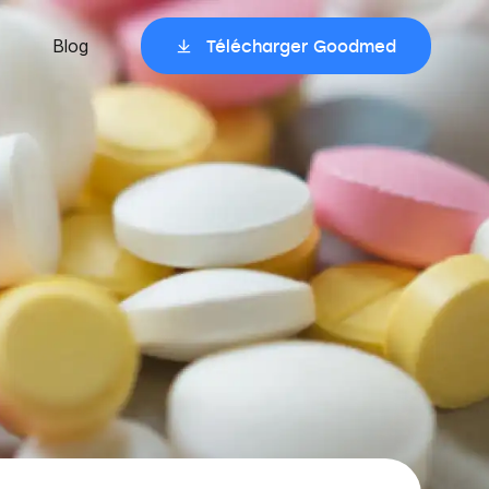
Blog
Télécharger Goodmed