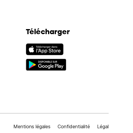
Télécharger
Mentions légales
Confidentialité
Légal