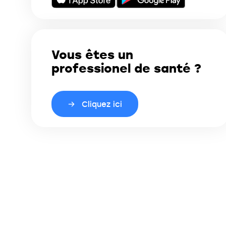
Vous êtes un
professionel de santé ?
Cliquez ici