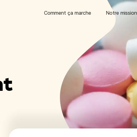
Comment ça marche
Notre mission
nt