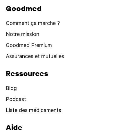
Goodmed
Comment ça marche ?
Notre mission
Goodmed Premium
Assurances et mutuelles
Ressources
Blog
Podcast
Liste des médicaments
Aide