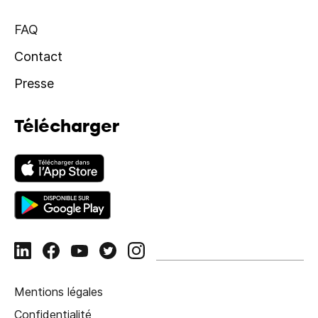
FAQ
Contact
Presse
Télécharger
Mentions légales
Confidentialité