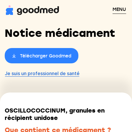
MENU
Notice médicament
Télécharger Goodmed
Je suis un professionnel de santé
OSCILLOCOCCINUM, granules en
récipient unidose
Que contient ce médicament ?