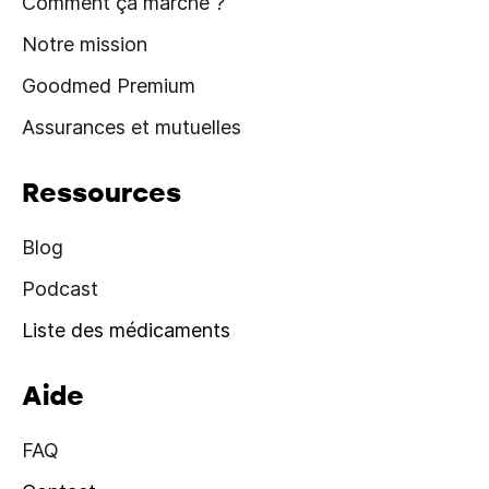
Comment ça marche ?
Notre mission
Goodmed Premium
Assurances et mutuelles
Ressources
Blog
Podcast
Liste des médicaments
Aide
FAQ