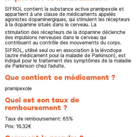
SIFROL contient la substance active pramipexole et
appartient à une classe de médicaments appelés
agonistes dopaminergiques, qui stimulent les récepteurs
à la dopamine situés dans le cerveau. La
stimulation des récepteurs de la dopamine déclenche
des impulsions nerveuses dans le cerveau qui
contribuent au contrôle des mouvements du corps.
SIFROL, utilisé seul ou en association à la lévodopa
(autre médicament pour la maladie de Parkinson), est
indiqué pour le traitement des symptômes de la maladie
de Parkinson chez l’adulte.
Que contient ce médicament ?
pramipexole
Quel est son taux de
remboursement ?
Taux de remboursement:
65
%
Prix:
16.32
€