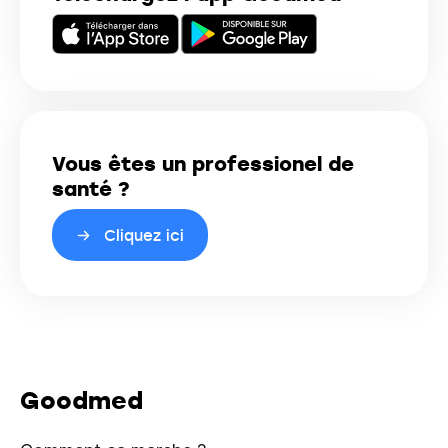
Vous êtes un professionel de
santé ?
Cliquez ici
Goodmed