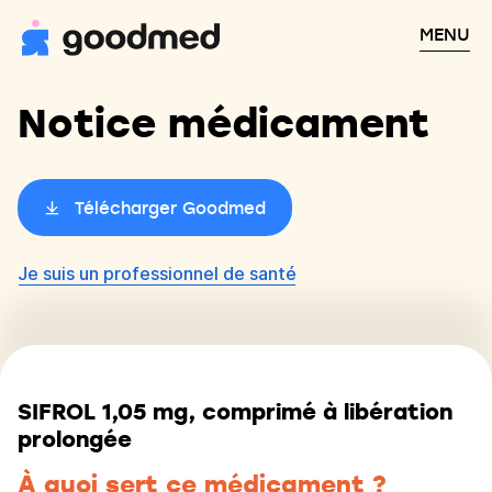
MENU
Notice médicament
Télécharger Goodmed
Je suis un professionnel de santé
SIFROL 1,05 mg, comprimé à libération
prolongée
À quoi sert ce médicament ?