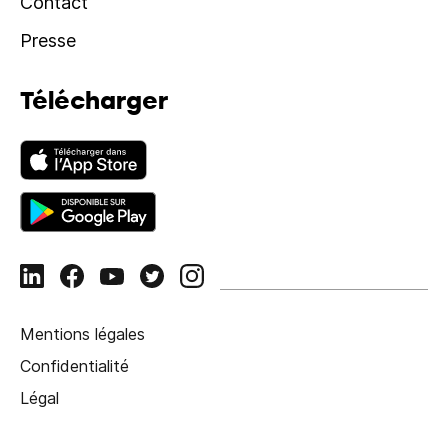
Contact
Presse
Télécharger
Mentions légales
Confidentialité
Légal