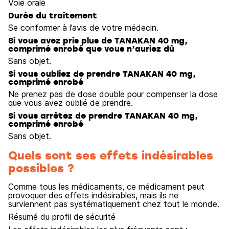
Voie orale
Durée du traitement
Se conformer à l’avis de votre médecin.
Si vous avez pris plus de TANAKAN 40 mg,
comprimé enrobé que vous n’auriez dû
Sans objet.
Si vous oubliez de prendre TANAKAN 40 mg,
comprimé enrobé
Ne prenez pas de dose double pour compenser la dose
que vous avez oublié de prendre.
Si vous arrêtez de prendre TANAKAN 40 mg,
comprimé enrobé
Sans objet.
Quels sont ses effets indésirables
possibles ?
Comme tous les médicaments, ce médicament peut
provoquer des effets indésirables, mais ils ne
surviennent pas systématiquement chez tout le monde.
Résumé du profil de sécurité