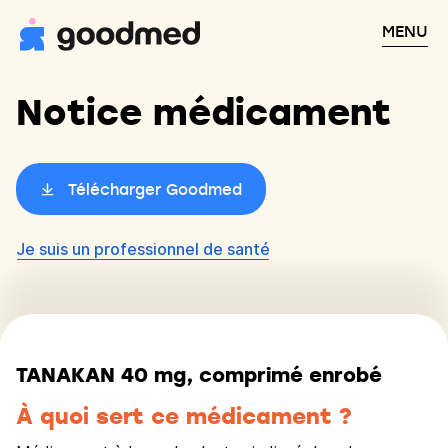
MENU
Notice médicament
Télécharger Goodmed
Je suis un professionnel de santé
TANAKAN 40 mg, comprimé enrobé
À quoi sert ce médicament ?