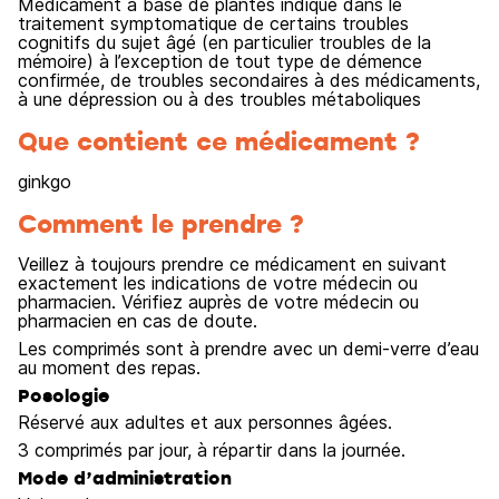
Médicament à base de plantes indiqué dans le
traitement symptomatique de certains troubles
cognitifs du sujet âgé (en particulier troubles de la
mémoire) à l’exception de tout type de démence
confirmée, de troubles secondaires à des médicaments,
à une dépression ou à des troubles métaboliques
Que contient ce médicament ?
ginkgo
Comment le prendre ?
Veillez à toujours prendre ce médicament en suivant
exactement les indications de votre médecin ou
pharmacien. Vérifiez auprès de votre médecin ou
pharmacien en cas de doute.
Les comprimés sont à prendre avec un demi-verre d’eau
au moment des repas.
Posologie
Réservé aux adultes et aux personnes âgées.
3 comprimés par jour, à répartir dans la journée.
Mode d’administration