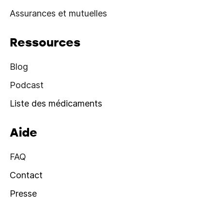
Assurances et mutuelles
Ressources
Blog
Podcast
Liste des médicaments
Aide
FAQ
Contact
Presse