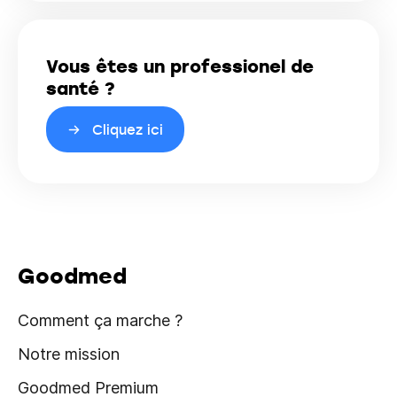
Vous êtes un professionel de
santé ?
Cliquez ici
Goodmed
Comment ça marche ?
Notre mission
Goodmed Premium