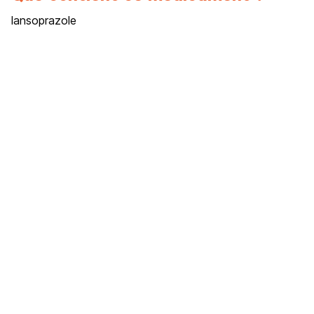
lansoprazole