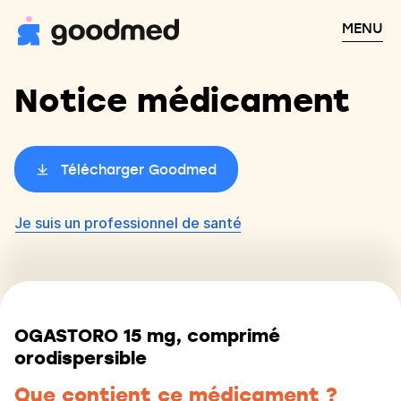
MENU
Notice médicament
Télécharger Goodmed
Je suis un professionnel de santé
OGASTORO 15 mg, comprimé
orodispersible
Que contient ce médicament ?