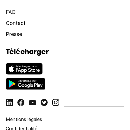
FAQ
Contact
Presse
Télécharger
Mentions légales
Confidentialité