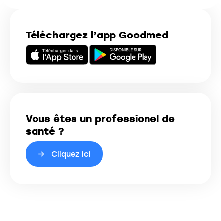
Téléchargez l’app Goodmed
Vous êtes un professionel de
santé ?
Cliquez ici