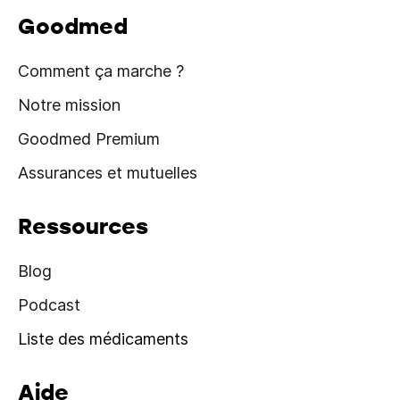
Goodmed
Comment ça marche ?
Notre mission
Goodmed Premium
Assurances et mutuelles
Ressources
Blog
Podcast
Liste des médicaments
Aide