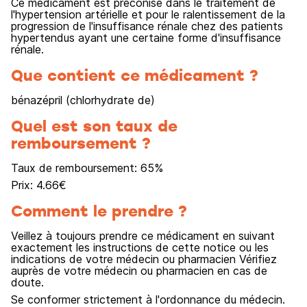
Ce médicament est préconisé dans le traitement de
l'hypertension artérielle et pour le ralentissement de la
progression de l'insuffisance rénale chez des patients
hypertendus ayant une certaine forme d'insuffisance
rénale.
Que contient ce médicament ?
bénazépril (chlorhydrate de)
Quel est son taux de
remboursement ?
Taux de remboursement:
65
%
Prix:
4.66
€
Comment le prendre ?
Veillez à toujours prendre ce médicament en suivant
exactement les instructions de cette notice ou les
indications de votre médecin ou pharmacien Vérifiez
auprès de votre médecin ou pharmacien en cas de
doute.
Se conformer strictement à l'ordonnance du médecin.