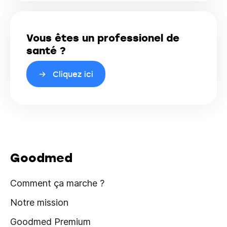
Vous êtes un professionel de
santé ?
Cliquez ici
Goodmed
Comment ça marche ?
Notre mission
Goodmed Premium