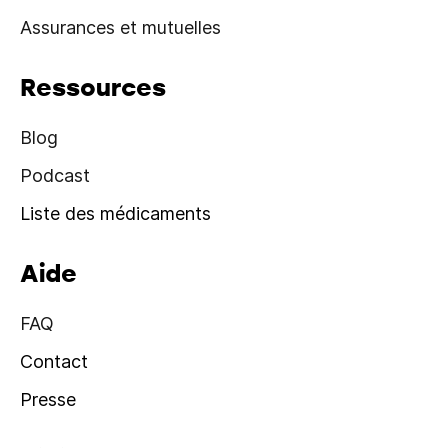
Assurances et mutuelles
Ressources
Blog
Podcast
Liste des médicaments
Aide
FAQ
Contact
Presse