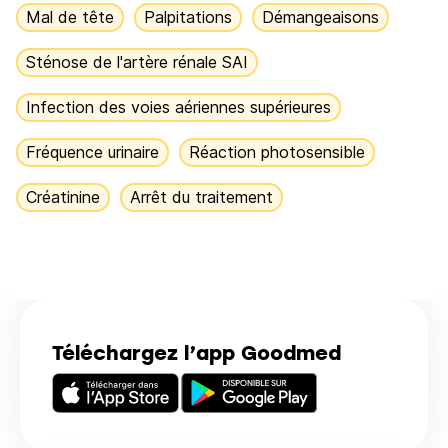
Mal de tête
Palpitations
Démangeaisons
Sténose de l'artère rénale SAI
Infection des voies aériennes supérieures
Fréquence urinaire
Réaction photosensible
Créatinine
Arrêt du traitement
Téléchargez l’app Goodmed