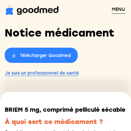
MENU
Notice médicament
Télécharger Goodmed
Je suis un professionnel de santé
BRIEM 5 mg, comprimé pelliculé sécable
À quoi sert ce médicament ?