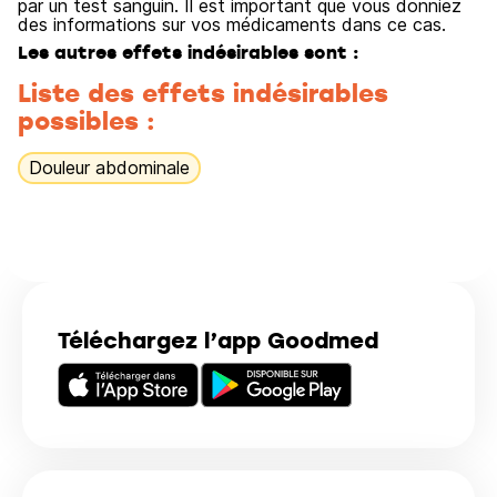
par un test sanguin. Il est important que vous donniez
des informations sur vos médicaments dans ce cas.
Les autres effets indésirables sont :
Liste des effets indésirables
possibles :
Douleur abdominale
Téléchargez l’app Goodmed