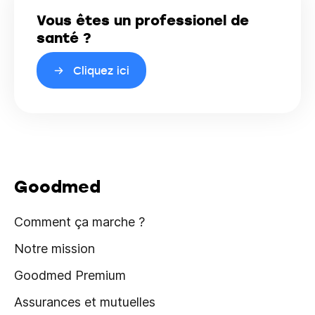
Vous êtes un professionel de
santé ?
Cliquez ici
Goodmed
Comment ça marche ?
Notre mission
Goodmed Premium
Assurances et mutuelles