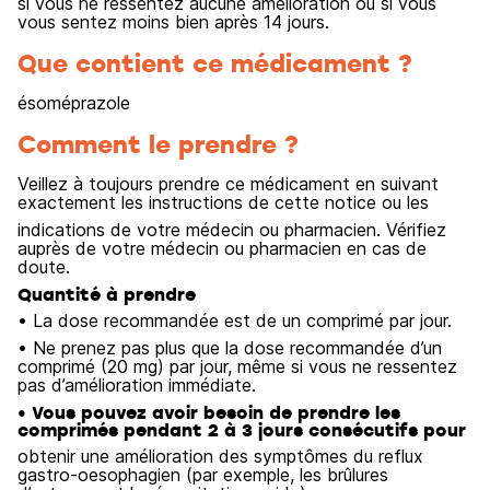
si vous ne ressentez aucune amélioration ou si vous
vous sentez moins bien après 14 jours.
Que contient ce médicament ?
ésoméprazole
Comment le prendre ?
Veillez à toujours prendre ce médicament en suivant
exactement les instructions de cette notice ou les
indications de votre médecin ou pharmacien. Vérifiez
auprès de votre médecin ou pharmacien en cas de
doute.
Quantité à prendre
• La dose recommandée est de un comprimé par jour.
• Ne prenez pas plus que la dose recommandée d’un
comprimé (20 mg) par jour, même si vous ne ressentez
pas d’amélioration immédiate.
• Vous pouvez avoir besoin de prendre les
comprimés pendant 2 à 3 jours consécutifs pour
obtenir une amélioration des symptômes du reflux
gastro-oesophagien (par exemple, les brûlures