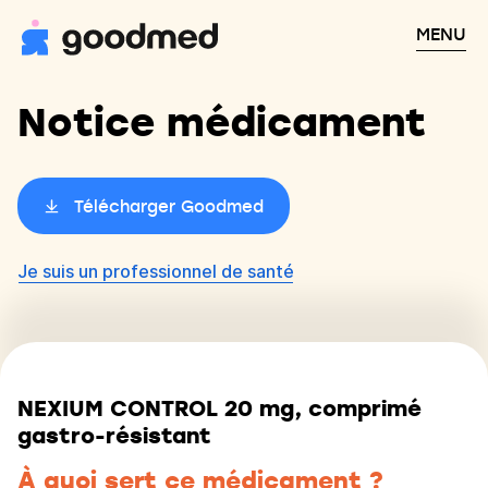
MENU
Notice médicament
Télécharger Goodmed
Je suis un professionnel de santé
NEXIUM CONTROL 20 mg, comprimé
gastro-résistant
À quoi sert ce médicament ?