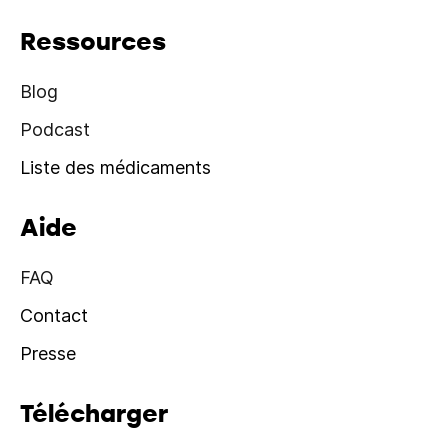
Ressources
Blog
Podcast
Liste des médicaments
Aide
FAQ
Contact
Presse
Télécharger