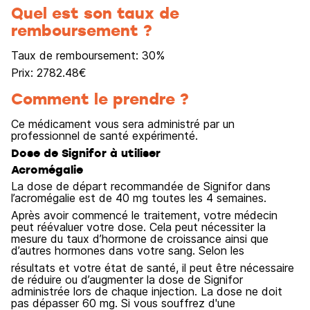
Quel est son taux de
remboursement ?
Taux de remboursement:
30
%
Prix:
2782.48
€
Comment le prendre ?
Ce médicament vous sera administré par un
professionnel de santé expérimenté.
Dose de Signifor à utiliser
Acromégalie
La dose de départ recommandée de Signifor dans
l’acromégalie est de 40 mg toutes les 4 semaines.
Après avoir commencé le traitement, votre médecin
peut réévaluer votre dose. Cela peut nécessiter la
mesure du taux d’hormone de croissance ainsi que
d’autres hormones dans votre sang. Selon les
résultats et votre état de santé, il peut être nécessaire
de réduire ou d’augmenter la dose de Signifor
administrée lors de chaque injection. La dose ne doit
pas dépasser 60 mg. Si vous souffrez d'une