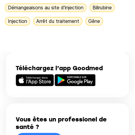
Démangeaisons au site d'injection
Bilirubine
Injection
Arrêt du traitement
Gêne
Téléchargez l’app Goodmed
Vous êtes un professionel de
santé ?