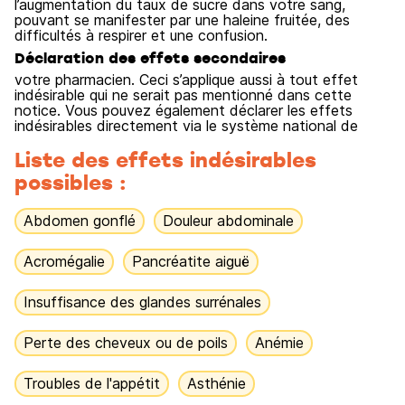
l’augmentation du taux de sucre dans votre sang,
pouvant se manifester par une haleine fruitée, des
difficultés à respirer et une confusion.
Déclaration des effets secondaires
votre pharmacien. Ceci s’applique aussi à tout effet
indésirable qui ne serait pas mentionné dans cette
notice. Vous pouvez également déclarer les effets
indésirables directement via le système national de
Liste des effets indésirables
possibles :
Abdomen gonflé
Douleur abdominale
Acromégalie
Pancréatite aiguë
Insuffisance des glandes surrénales
Perte des cheveux ou de poils
Anémie
Troubles de l'appétit
Asthénie