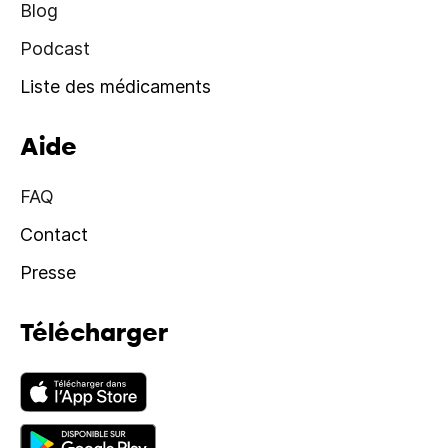
Blog
Podcast
Liste des médicaments
Aide
FAQ
Contact
Presse
Télécharger