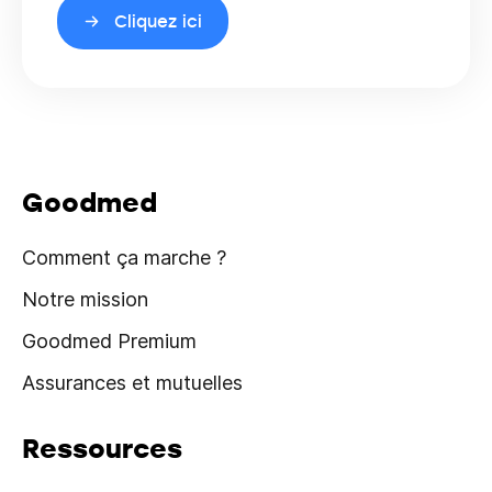
Cliquez ici
Goodmed
Comment ça marche ?
Notre mission
Goodmed Premium
Assurances et mutuelles
Ressources