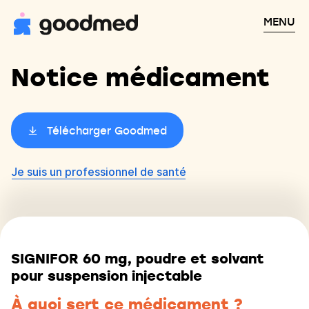
MENU
Notice médicament
Télécharger Goodmed
Je suis un professionnel de santé
SIGNIFOR 60 mg, poudre et solvant
pour suspension injectable
À quoi sert ce médicament ?