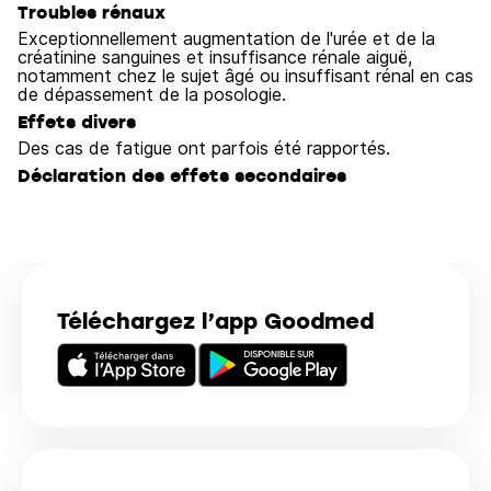
Troubles rénaux
Exceptionnellement augmentation de l'urée et de la
créatinine sanguines et insuffisance rénale aiguë,
notamment chez le sujet âgé ou insuffisant rénal en cas
de dépassement de la posologie.
Effets divers
Des cas de fatigue ont parfois été rapportés.
Déclaration des effets secondaires
Téléchargez l’app Goodmed