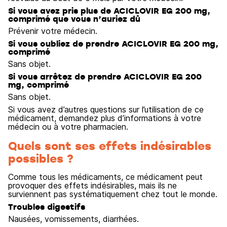
Si vous avez pris plus de ACICLOVIR EG 200 mg,
comprimé que vous n’auriez dû
Prévenir votre médecin.
Si vous oubliez de prendre ACICLOVIR EG 200 mg,
comprimé
Sans objet.
Si vous arrêtez de prendre ACICLOVIR EG 200
mg, comprimé
Sans objet.
Si vous avez d’autres questions sur l’utilisation de ce
médicament, demandez plus d’informations à votre
médecin ou à votre pharmacien.
Quels sont ses effets indésirables
possibles ?
Comme tous les médicaments, ce médicament peut
provoquer des effets indésirables, mais ils ne
surviennent pas systématiquement chez tout le monde.
Troubles digestifs
Nausées, vomissements, diarrhées.