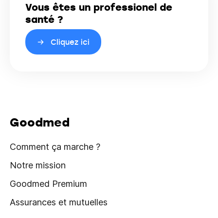
Vous êtes un professionel de
santé ?
Cliquez ici
Goodmed
Comment ça marche ?
Notre mission
Goodmed Premium
Assurances et mutuelles