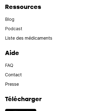
Ressources
Blog
Podcast
Liste des médicaments
Aide
FAQ
Contact
Presse
Télécharger