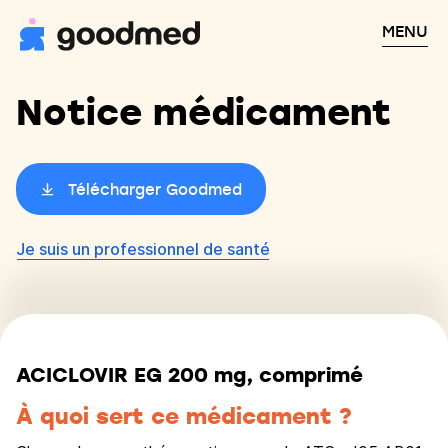
MENU
Notice médicament
Télécharger Goodmed
Je suis un professionnel de santé
ACICLOVIR EG 200 mg, comprimé
À quoi sert ce médicament ?