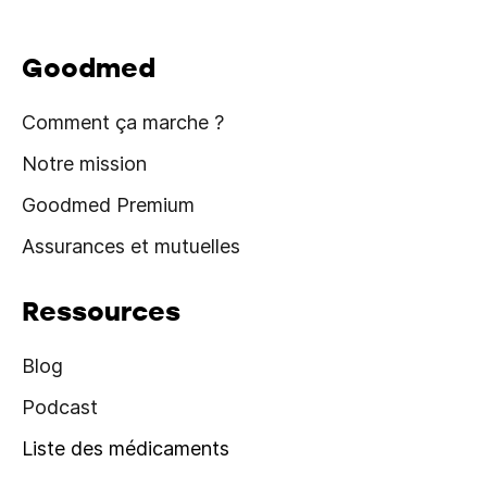
Goodmed
Comment ça marche ?
Notre mission
Goodmed Premium
Assurances et mutuelles
Ressources
Blog
Podcast
Liste des médicaments