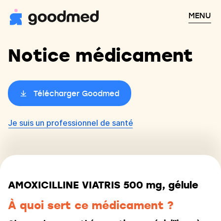
MENU
Notice médicament
Télécharger Goodmed
Je suis un professionnel de santé
AMOXICILLINE VIATRIS 500 mg, gélule
À quoi sert ce médicament ?