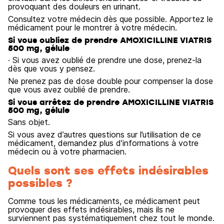
provoquant des douleurs en urinant.
Consultez votre médecin dès que possible. Apportez le
médicament pour le montrer à votre médecin.
Si vous oubliez de prendre AMOXICILLINE VIATRIS
500 mg, gélule
· Si vous avez oublié de prendre une dose, prenez-la
dès que vous y pensez.
Ne prenez pas de dose double pour compenser la dose
que vous avez oublié de prendre.
Si vous arrêtez de prendre AMOXICILLINE VIATRIS
500 mg, gélule
Sans objet.
Si vous avez d’autres questions sur l’utilisation de ce
médicament, demandez plus d’informations à votre
médecin ou à votre pharmacien.
Quels sont ses effets indésirables
possibles ?
Comme tous les médicaments, ce médicament peut
provoquer des effets indésirables, mais ils ne
surviennent pas systématiquement chez tout le monde.