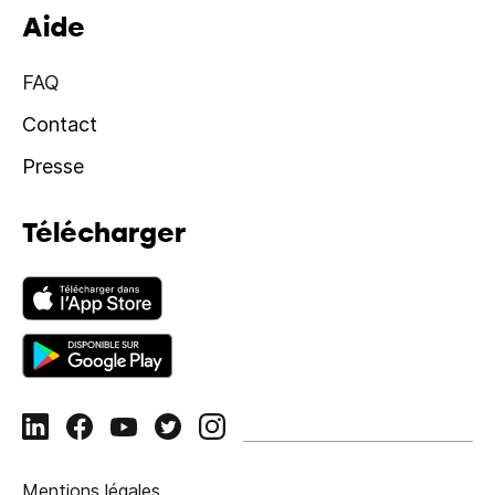
Aide
FAQ
Contact
Presse
Télécharger
Mentions légales