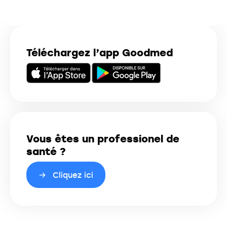
Téléchargez l’app Goodmed
Vous êtes un professionel de
santé ?
Cliquez ici