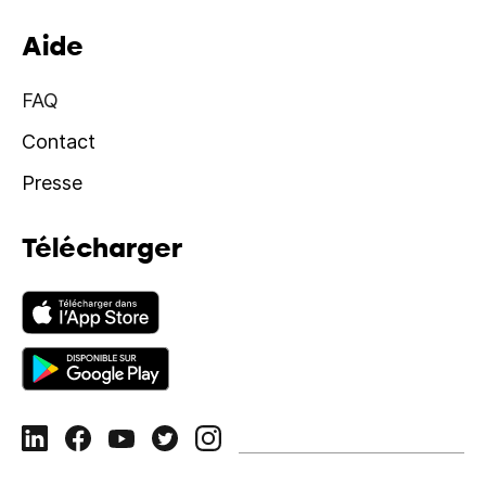
Aide
FAQ
Contact
Presse
Télécharger