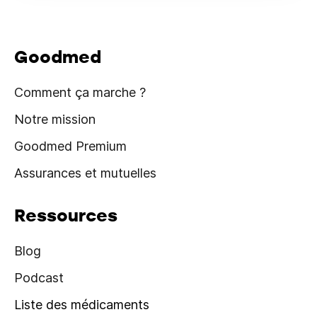
Goodmed
Comment ça marche ?
Notre mission
Goodmed Premium
Assurances et mutuelles
Ressources
Blog
Podcast
Liste des médicaments