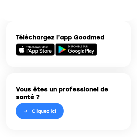
Téléchargez l’app Goodmed
Vous êtes un professionel de
santé ?
Cliquez ici