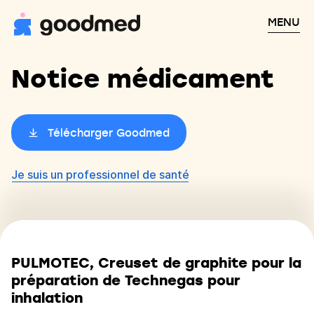
MENU
Notice médicament
Télécharger Goodmed
Je suis un professionnel de santé
PULMOTEC, Creuset de graphite pour la
préparation de Technegas pour
inhalation