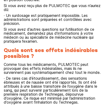
Si vous avez reçu plus de PULMOTEC que vous n’auriez
dû:
· Un surdosage est pratiquement impossible. Les
administrations sont préparées et contrôlées avec
précision.
Si vous avez d’autres questions sur l’utilisation de ce
médicament, demandez plus d’informations à votre
médecin ou au spécialiste de médecine nucléaire qui
pratiquera l’examen.
Quels sont ses effets indésirables
possibles ?
Comme tous les médicaments, PULMOTEC peut
provoquer des effets indésirables, mais ils ne
surviennent pas systématiquement chez tout le monde.
· De rares cas d’étourdissement, des sensations
ébrieuses et de nausée ont été rapportés. Ils ont été
attribués à une baisse transitoire de l’oxygène dans le
sang, qui peut survenir particulièrement lors de la
première respiration de Technegas, dépourvue
d’oxygène. Ce risque est minimisé par l’administration
d’oxygène avant l’inhalation du Technegas.