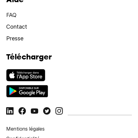
FAQ
Contact
Presse
Télécharger
Mentions légales