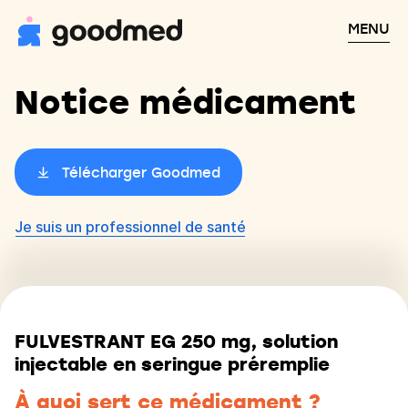
MENU
Notice médicament
Télécharger Goodmed
Je suis un professionnel de santé
FULVESTRANT EG 250 mg, solution
injectable en seringue préremplie
À quoi sert ce médicament ?