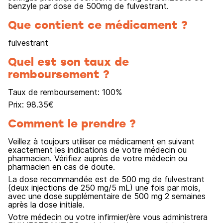
benzyle par dose de 500mg de fulvestrant.
Que contient ce médicament ?
fulvestrant
Quel est son taux de
remboursement ?
Taux de remboursement:
100
%
Prix:
98.35
€
Comment le prendre ?
Veillez à toujours utiliser ce médicament en suivant
exactement les indications de votre médecin ou
pharmacien. Vérifiez auprès de votre médecin ou
pharmacien en cas de doute.
La dose recommandée est de 500 mg de fulvestrant
(deux injections de 250 mg/5 mL) une fois par mois,
avec une dose supplémentaire de 500 mg 2 semaines
après la dose initiale.
Votre médecin ou votre infirmier/ère vous administrera