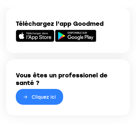
Téléchargez l’app Goodmed
Vous êtes un professionel de
santé ?
Cliquez ici