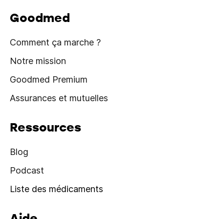
Goodmed
Comment ça marche ?
Notre mission
Goodmed Premium
Assurances et mutuelles
Ressources
Blog
Podcast
Liste des médicaments
Aide