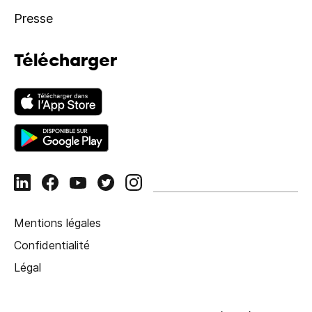
Presse
Télécharger
Mentions légales
Confidentialité
Légal