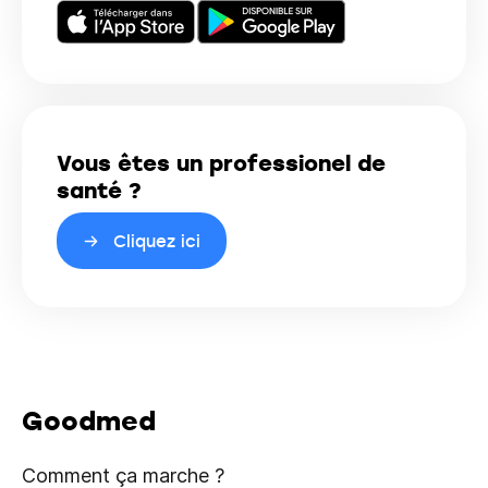
Vous êtes un professionel de
santé ?
Cliquez ici
Goodmed
Comment ça marche ?