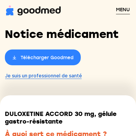
MENU
Notice médicament
Télécharger Goodmed
Je suis un professionnel de santé
DULOXETINE ACCORD 30 mg, gélule
gastro-résistante
À quoi sert ce médicament ?