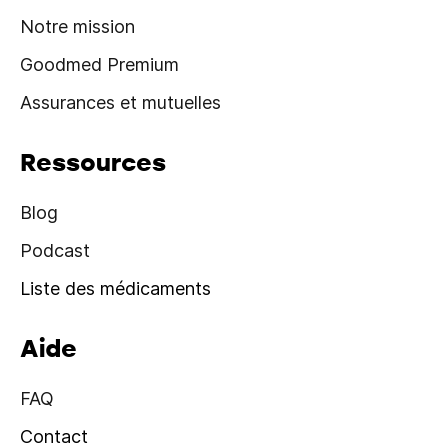
Notre mission
Goodmed Premium
Assurances et mutuelles
Ressources
Blog
Podcast
Liste des médicaments
Aide
FAQ
Contact