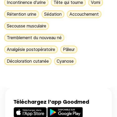
Incontinence d'urine
Tête qui tourne
Vomi
Rétention urine
Sédation
Accouchement
Secousse musculaire
Tremblement du nouveau né
Analgésie postopératoire
Pâleur
Décoloration cutanée
Cyanose
Téléchargez l’app Goodmed