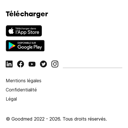
Télécharger
Mentions légales
Confidentialité
Légal
© Goodmed 2022 -
2026
.
Tous droits réservés.