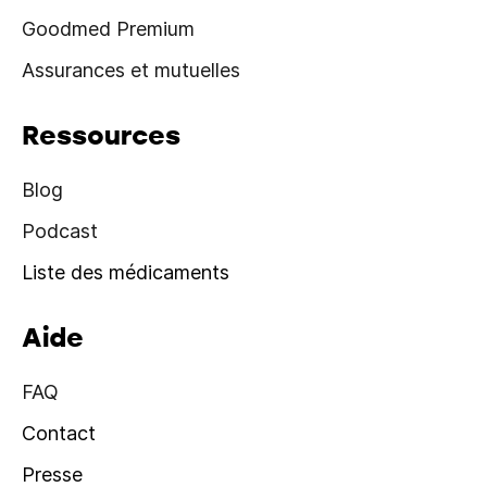
Goodmed Premium
Assurances et mutuelles
Ressources
Blog
Podcast
Liste des médicaments
Aide
FAQ
Contact
Presse