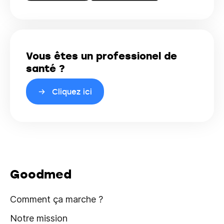
Vous êtes un professionel de
santé ?
Cliquez ici
Goodmed
Comment ça marche ?
Notre mission