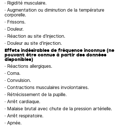
· Rigidité musculaire.
· Augmentation ou diminution de la température
corporelle.
· Frissons.
· Douleur.
· Réaction au site d'injection.
· Douleur au site d'injection.
Effets indésirables de fréquence inconnue (ne
pouvant être connue à partir des données
disponibles)
· Réactions allergiques.
· Coma.
· Convulsion.
· Contractions musculaires involontaires.
· Rétrécissement de la pupille.
· Arrêt cardiaque.
· Malaise brutal avec chute de la pression artérielle.
· Arrêt respiratoire.
· Apnée.