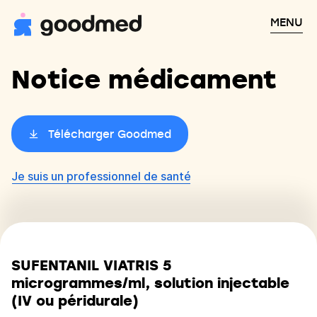
MENU
Notice médicament
Télécharger Goodmed
Je suis un professionnel de santé
SUFENTANIL VIATRIS 5
microgrammes/ml, solution injectable
(IV ou péridurale)