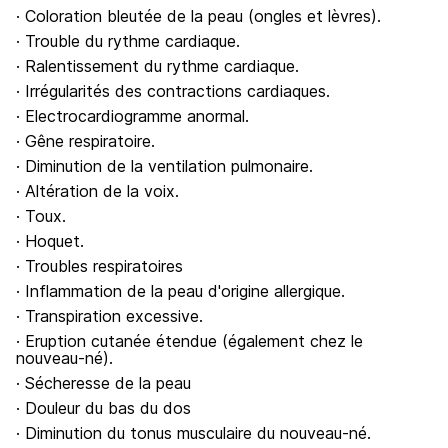
· Coloration bleutée de la peau (ongles et lèvres).
· Trouble du rythme cardiaque.
· Ralentissement du rythme cardiaque.
· Irrégularités des contractions cardiaques.
· Electrocardiogramme anormal.
· Gêne respiratoire.
· Diminution de la ventilation pulmonaire.
· Altération de la voix.
· Toux.
· Hoquet.
· Troubles respiratoires
· Inflammation de la peau d'origine allergique.
· Transpiration excessive.
· Eruption cutanée étendue (également chez le
nouveau-né).
· Sécheresse de la peau
· Douleur du bas du dos
· Diminution du tonus musculaire du nouveau-né.