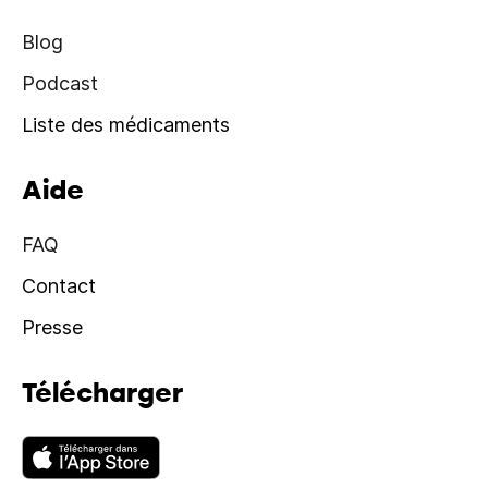
Blog
Podcast
Liste des médicaments
Aide
FAQ
Contact
Presse
Télécharger