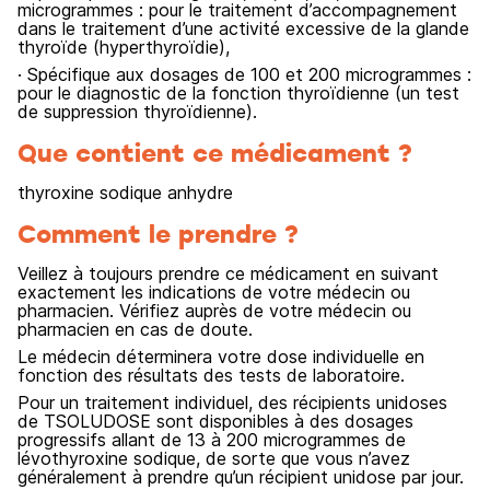
microgrammes : pour le traitement d’accompagnement
dans le traitement d’une activité excessive de la glande
thyroïde (hyperthyroïdie),
· Spécifique aux dosages de 100 et 200 microgrammes :
pour le diagnostic de la fonction thyroïdienne (un test
de suppression thyroïdienne).
Que contient ce médicament ?
thyroxine sodique anhydre
Comment le prendre ?
Veillez à toujours prendre ce médicament en suivant
exactement les indications de votre médecin ou
pharmacien. Vérifiez auprès de votre médecin ou
pharmacien en cas de doute.
Le médecin déterminera votre dose individuelle en
fonction des résultats des tests de laboratoire.
Pour un traitement individuel, des récipients unidoses
de TSOLUDOSE sont disponibles à des dosages
progressifs allant de 13 à 200 microgrammes de
lévothyroxine sodique, de sorte que vous n’avez
généralement à prendre qu’un récipient unidose par jour.