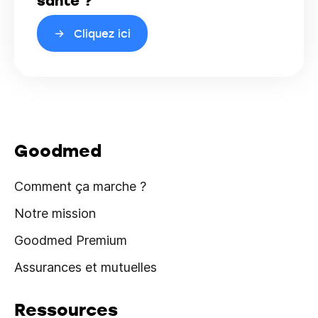
santé ?
Cliquez ici
Goodmed
Comment ça marche ?
Notre mission
Goodmed Premium
Assurances et mutuelles
Ressources