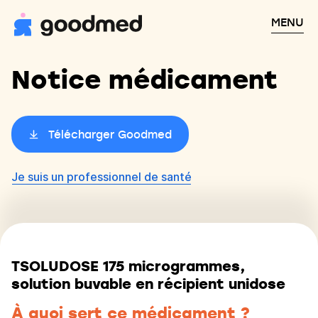
MENU
Notice médicament
Télécharger Goodmed
Je suis un professionnel de santé
TSOLUDOSE 175 microgrammes,
solution buvable en récipient unidose
À quoi sert ce médicament ?