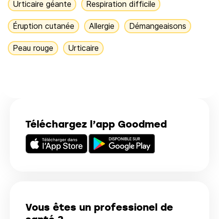
Urticaire géante
Respiration difficile
Éruption cutanée
Allergie
Démangeaisons
Peau rouge
Urticaire
Téléchargez l’app Goodmed
Vous êtes un professionel de