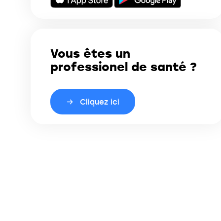
Vous êtes un
professionel de santé ?
Cliquez ici