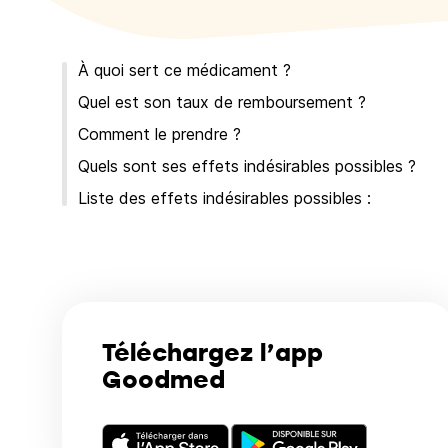
À quoi sert ce médicament ?
Quel est son taux de remboursement ?
Comment le prendre ?
Quels sont ses effets indésirables possibles ?
Liste des effets indésirables possibles :
Téléchargez l’app
Goodmed