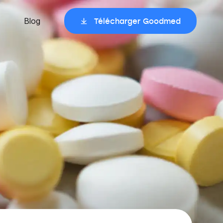
Blog
Télécharger Goodmed