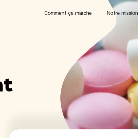
Comment ça marche
Notre mission
nt