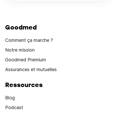
Goodmed
Comment ça marche ?
Notre mission
Goodmed Premium
Assurances et mutuelles
Ressources
Blog
Podcast