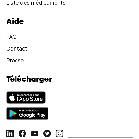
Liste des médicaments
Aide
FAQ
Contact
Presse
Télécharger