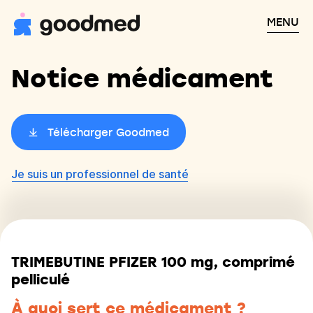
MENU
Notice médicament
Télécharger Goodmed
Je suis un professionnel de santé
TRIMEBUTINE PFIZER 100 mg, comprimé
pelliculé
À quoi sert ce médicament ?