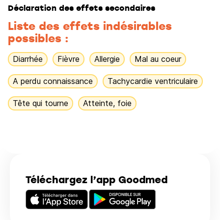
Déclaration des effets secondaires
Liste des effets indésirables
possibles :
Diarrhée
Fièvre
Allergie
Mal au coeur
A perdu connaissance
Tachycardie ventriculaire
Tête qui tourne
Atteinte, foie
Téléchargez l’app Goodmed