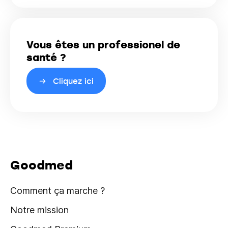
Vous êtes un professionel de
santé ?
Cliquez ici
Goodmed
Comment ça marche ?
Notre mission