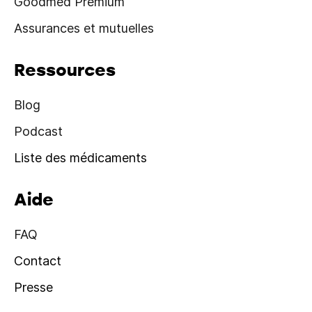
Goodmed Premium
Assurances et mutuelles
Ressources
Blog
Podcast
Liste des médicaments
Aide
FAQ
Contact
Presse