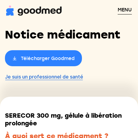
MENU
Notice médicament
Télécharger Goodmed
Je suis un professionnel de santé
SERECOR 300 mg, gélule à libération
prolongée
À quoi sert ce médicament ?