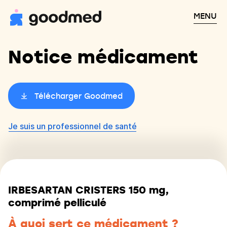
MENU
Notice médicament
Télécharger Goodmed
Je suis un professionnel de santé
IRBESARTAN CRISTERS 150 mg,
comprimé pelliculé
À quoi sert ce médicament ?