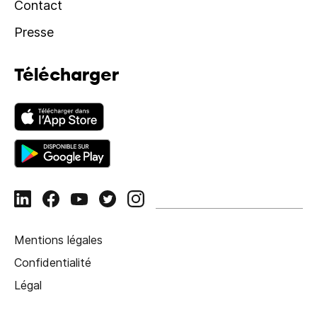
Contact
Presse
Télécharger
Mentions légales
Confidentialité
Légal