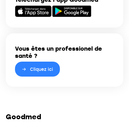
Vous êtes un professionel de
santé ?
Cliquez ici
Goodmed