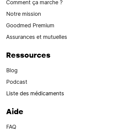
Comment ça marche ?
Notre mission
Goodmed Premium
Assurances et mutuelles
Ressources
Blog
Podcast
Liste des médicaments
Aide
FAQ