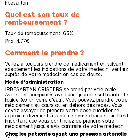
irbésartan
Quel est son taux de
remboursement ?
Taux de remboursement:
65
%
Prix:
4.77
€
Comment le prendre ?
Veillez à toujours prendre ce médicament en suivant
exactement les indications de votre médecin. Vérifiez
auprès de votre médecin en cas de doute.
Mode d'administration
IRBESARTAN CRISTERS se prend par voie orale.
Avalez les comprimés avec une quantité suffisante de
liquide (ex un verre d'eau). Vous pouvez prendre votre
médicament au cours ou en dehors des repas. Vous
devez essayer de prendre votre dose quotidienne
approximativement à la même heure chaque jour. Il est
important que vous continuiez de prendre votre
médicament jusqu'à avis contraire de votre médecin.
Chez les patients ayant une pression artérielle