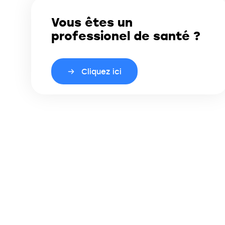
Vous êtes un
professionel de santé ?
Cliquez ici