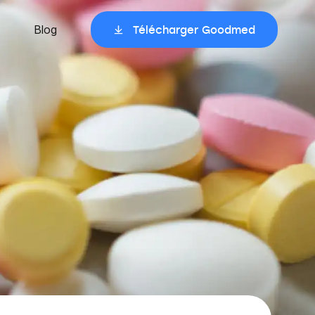
Blog
Télécharger Goodmed