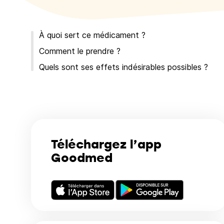
À quoi sert ce médicament ?
Comment le prendre ?
Quels sont ses effets indésirables possibles ?
Téléchargez l’app
Goodmed