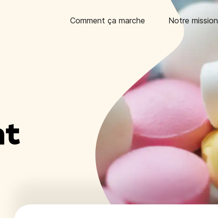
Comment ça marche
Notre mission
nt