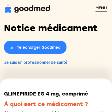
MENU
Notice médicament
Télécharger Goodmed
Je suis un professionnel de santé
GLIMEPIRIDE EG 4 mg, comprimé
À quoi sert ce médicament ?