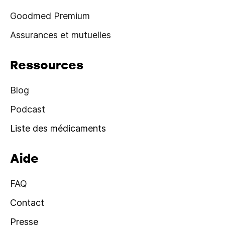
Goodmed Premium
Assurances et mutuelles
Ressources
Blog
Podcast
Liste des médicaments
Aide
FAQ
Contact
Presse