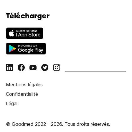
Télécharger
Mentions légales
Confidentialité
Légal
© Goodmed 2022 -
2026
.
Tous droits réservés.