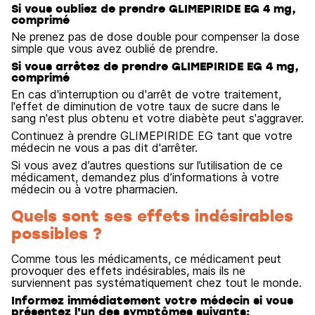
Si vous oubliez de prendre GLIMEPIRIDE EG 4 mg,
comprimé
Ne prenez pas de dose double pour compenser la dose
simple que vous avez oublié de prendre.
Si vous arrêtez de prendre GLIMEPIRIDE EG 4 mg,
comprimé
En cas d'interruption ou d'arrêt de votre traitement,
l'effet de diminution de votre taux de sucre dans le
sang n'est plus obtenu et votre diabète peut s'aggraver.
Continuez à prendre GLIMEPIRIDE EG tant que votre
médecin ne vous a pas dit d'arrêter.
Si vous avez d’autres questions sur l’utilisation de ce
médicament, demandez plus d’informations à votre
médecin ou à votre pharmacien.
Quels sont ses effets indésirables
possibles ?
Comme tous les médicaments, ce médicament peut
provoquer des effets indésirables, mais ils ne
surviennent pas systématiquement chez tout le monde.
Informez immédiatement votre médecin si vous
présentez l'un des symptômes suivants: