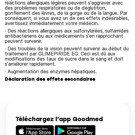
réactions allergiques légères peuvent s'aggraver avec
des problèmes respiratoires ou de déglutition,
gonflement des lèvres, de la gorge ou de la langue. Par
conséquent, si vous avez un de ces effets indésirables,
avertissez immédiatement votre médecin.
· Des réactions allergiques aux sulfonylurées, sulfamides
antibactériens ou aux médicaments s'en rapprochant
peuvent survenir.
· Des troubles de la vision peuvent survenir au début du
traitement par GLIMEPIRIDE EG. Ceci est dû aux
modifications des taux de sucre dans le sang et doit
s'améliorer rapidement.
· Augmentation des enzymes hépatiques.
Déclaration des effets secondaires
Téléchargez l’app Goodmed