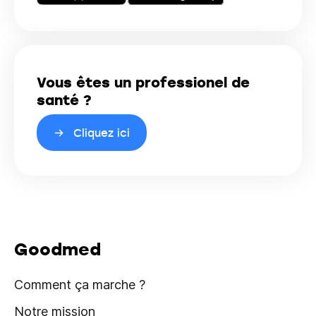
Vous êtes un professionel de
santé ?
Cliquez ici
Goodmed
Comment ça marche ?
Notre mission