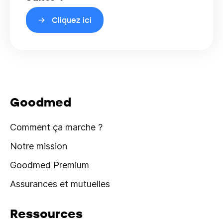
Cliquez ici
Goodmed
Comment ça marche ?
Notre mission
Goodmed Premium
Assurances et mutuelles
Ressources