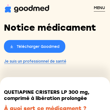
MENU
Notice médicament
Télécharger Goodmed
Je suis un professionnel de santé
QUETIAPINE CRISTERS LP 300 mg,
comprimé à libération prolongée
À quoi sert ce médicament ?