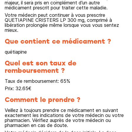
majeur, il sera pris en complément d’un autre
médicament prescrit pour traiter cette maladie.
Votre médecin peut continuer à vous prescrire
QUETIAPINE CRISTERS LP 300 mg, comprimé à
libération prolongée même lorsque vous vous sentez
mieux.
Que contient ce médicament ?
quétiapine
Quel est son taux de
remboursement ?
Taux de remboursement:
65
%
Prix:
32.65
€
Comment le prendre ?
Veillez à toujours prendre ce médicament en suivant
exactement les indications de votre médecin ou votre
pharmacien. Vérifiez auprès de votre médecin ou
pharmacien en cas de doute.