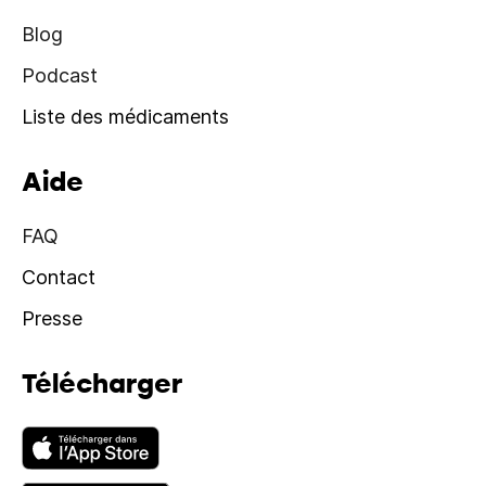
Blog
Podcast
Liste des médicaments
Aide
FAQ
Contact
Presse
Télécharger