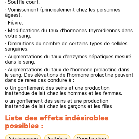
· Souffle court.
· Vomissement (principalement chez les personnes
âgées).
· Fièvre.
· Modifications du taux d’hormones thyroïdiennes dans
votre sang.
· Diminutions du nombre de certains types de cellules
sanguines.
· Augmentations du taux d’enzymes hépatiques mesuré
dans le sang.
· Augmentations du taux de l’hormone prolactine dans
le sang. Des élévations de l’hormone prolactine peuvent
dans de rares cas conduire à :
o Un gonflement des seins et une production
inattendue de lait chez les hommes et les femmes.
o un gonflement des seins et une production
inattendue de lait chez les garçons et les filles
Liste des effets indésirables
possibles :
Adolescence
Asthénie
Constipation