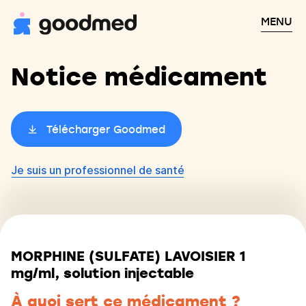
MENU
Notice médicament
Télécharger Goodmed
Je suis un professionnel de santé
MORPHINE (SULFATE) LAVOISIER 1
mg/ml, solution injectable
À quoi sert ce médicament ?