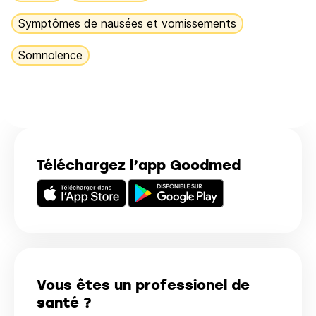
Symptômes de nausées et vomissements
Somnolence
Téléchargez l’app Goodmed
Vous êtes un professionel de
santé ?