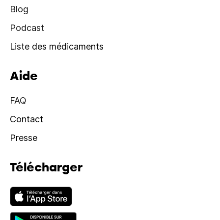
Blog
Podcast
Liste des médicaments
Aide
FAQ
Contact
Presse
Télécharger