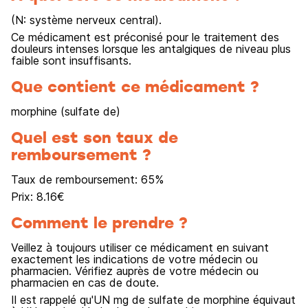
(N: système nerveux central).
Ce médicament est préconisé pour le traitement des
douleurs intenses lorsque les antalgiques de niveau plus
faible sont insuffisants.
Que contient ce médicament ?
morphine (sulfate de)
Quel est son taux de
remboursement ?
Taux de remboursement:
65
%
Prix:
8.16
€
Comment le prendre ?
Veillez à toujours utiliser ce médicament en suivant
exactement les indications de votre médecin ou
pharmacien. Vérifiez auprès de votre médecin ou
pharmacien en cas de doute.
Il est rappelé qu'UN mg de sulfate de morphine équivaut