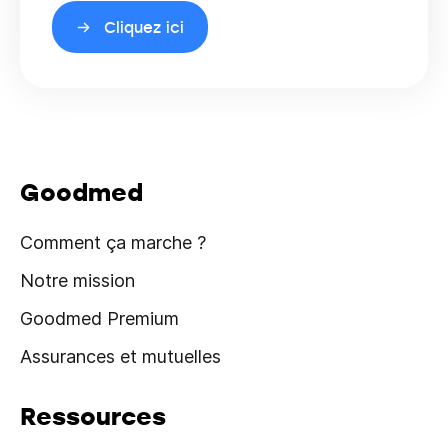
Cliquez ici
Goodmed
Comment ça marche ?
Notre mission
Goodmed Premium
Assurances et mutuelles
Ressources