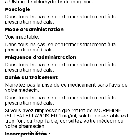
à UN mg de chlorhydrate de morphine.
Posologie
Dans tous les cas, se conformer strictement à la
prescription médicale.
Mode d’administration
Voie injectable.
Dans tous les cas, se conformer strictement à la
prescription médicale.
Fréquence d'administration
Dans tous les cas, se conformer strictement à la
prescription médicale.
Durée du traitement
N'arrêtez pas la prise de ce médicament sans l'avis de
votre médecin.
Dans tous les cas, se conformer strictement à la
prescription médicale.
Si vous avez l'impression que l'effet de MORPHINE
(SULFATE) LAVOISIER 1 mg/ml, solution injectable est
trop fort ou trop faible, consultez votre médecin ou
votre pharmacien.
Incompatibilités :