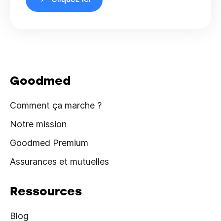
Goodmed
Comment ça marche ?
Notre mission
Goodmed Premium
Assurances et mutuelles
Ressources
Blog