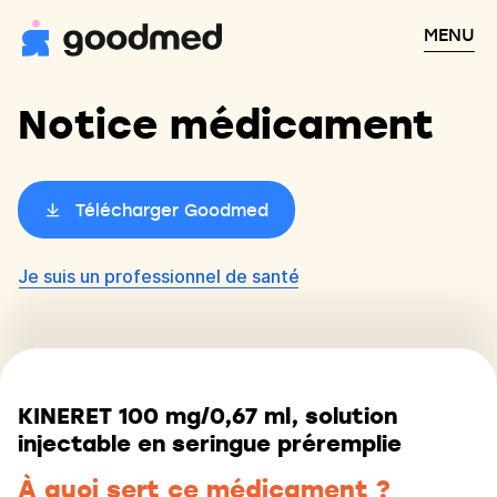
MENU
Notice médicament
Télécharger Goodmed
Je suis un professionnel de santé
KINERET 100 mg/0,67 ml, solution
injectable en seringue préremplie
À quoi sert ce médicament ?