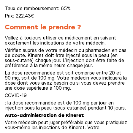
Taux de remboursement:
65
%
Prix:
222.43
€
Comment le prendre ?
Veillez à toujours utiliser ce médicament en suivant
exactement les indications de votre médecin.
Vérifiez auprès de votre médecin ou pharmacien en cas
de doute. Kineret doit être injecté sous la peau (en
sous-cutané) chaque jour. L’injection doit être faite de
préférence à la même heure chaque jour.
La dose recommandée est soit comprise entre 20 et
90 mg, soit de 100 mg. Votre médecin vous indiquera la
dose dont vous avez besoin ou si vous devez prendre
une dose supérieure à 100 mg.
COVID‑19
: la dose recommandée est de 100 mg par jour en
injection sous la peau (sous-cutanée) pendant 10 jours.
Auto-administration de Kineret
Votre médecin peut juger préférable que vous pratiquiez
vous-même les injections de Kineret. Votre