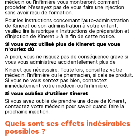
médecin ou l’infirmière vous montreront comment
procéder. N'essayez pas de vous faire une injection
sans avoir reçu de formation.
Pour les instructions concernant l’auto-administration
de Kineret ou son administration à votre enfant,
veuillez lire la rubrique « Instructions de préparation et
d’injection de Kineret » à la fin de cette notice.
Si vous avez utilisé plus de Kineret que vous
n’auriez dû
A priori, vous ne risquez pas de conséquence grave si
vous vous administrez accidentellement plus de
Kineret que nécessaire. Toutefois, consultez votre
médecin, l'infirmière ou le pharmacien, si cela se produit.
Si vous ne vous sentez pas bien, contactez
immédiatement votre médecin ou l'infirmière.
Si vous oubliez d’utiliser Kineret
Si vous avez oublié de prendre une dose de Kineret,
contactez votre médecin pour savoir quand faire la
prochaine injection.
Quels sont ses effets indésirables
possibles ?