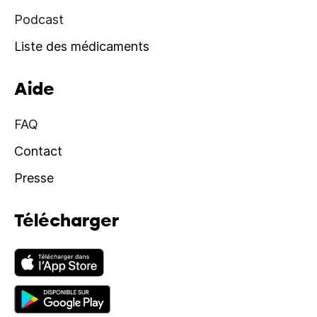
Podcast
Liste des médicaments
Aide
FAQ
Contact
Presse
Télécharger