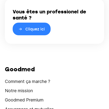
Vous êtes un professionel de
santé ?
Cliquez ici
Goodmed
Comment ça marche ?
Notre mission
Goodmed Premium