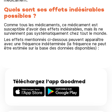
médicament.
Quels sont ses effets indésirables
possibles ?
Comme tous les médicaments, ce médicament est
susceptible d'avoir des effets indésirables, mais ils ne
surviennent pas systématiquement chez tout le monde.
Les effets mentionnés ci-dessous peuvent apparaître
avec une fréquence indéterminée (la fréquence ne peut
être estimée sur la base des données disponibles) :
Téléchargez l’app Goodmed