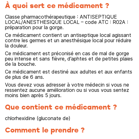
À quoi sert ce médicament ?
Classe pharmacothérapeutique : ANTISEPTIQUE
LOCAL/ANESTHESIQUE LOCAL – code ATC : R02A :
préparation pour la gorge.
Ce médicament contient un antiseptique local agissant
contre les germes et un anesthésique local pour réduire
la douleur.
Ce médicament est préconisé en cas de mal de gorge
peu intense et sans fièvre, d’aphtes et de petites plaies
de la bouche.
Ce médicament est destiné aux adultes et aux enfants
de plus de 6 ans.
Vous devez vous adresser à votre médecin si vous ne
ressentez aucune amélioration ou si vous vous sentez
moins bien après 5 jours.
Que contient ce médicament ?
chlorhexidine (gluconate de)
Comment le prendre ?