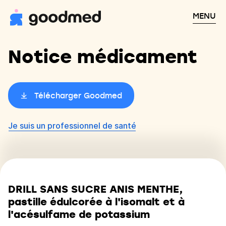
MENU
Notice médicament
Télécharger Goodmed
Je suis un professionnel de santé
DRILL SANS SUCRE ANIS MENTHE,
pastille édulcorée à l'isomalt et à
l'acésulfame de potassium