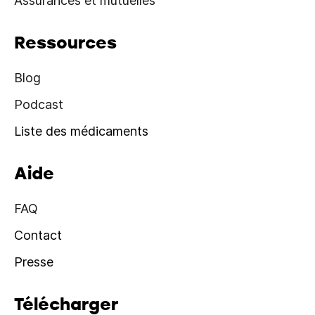
Assurances et mutuelles
Ressources
Blog
Podcast
Liste des médicaments
Aide
FAQ
Contact
Presse
Télécharger