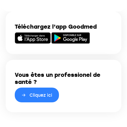
Téléchargez l’app Goodmed
Vous êtes un professionel de
santé ?
Cliquez ici