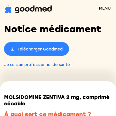
MENU
Notice médicament
Télécharger Goodmed
Je suis un professionnel de santé
MOLSIDOMINE ZENTIVA 2 mg, comprimé
sécable
À quoi sert ce médicament ?