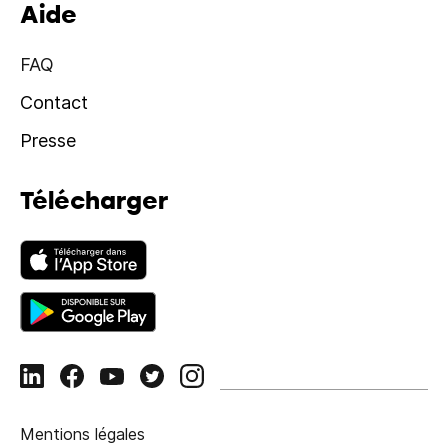
Aide
FAQ
Contact
Presse
Télécharger
Mentions légales