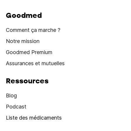
Goodmed
Comment ça marche ?
Notre mission
Goodmed Premium
Assurances et mutuelles
Ressources
Blog
Podcast
Liste des médicaments