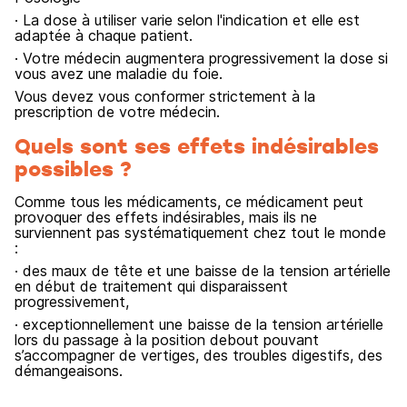
· La dose à utiliser varie selon l'indication et elle est
adaptée à chaque patient.
· Votre médecin augmentera progressivement la dose si
vous avez une maladie du foie.
Vous devez vous conformer strictement à la
prescription de votre médecin.
Quels sont ses effets indésirables
possibles ?
Comme tous les médicaments, ce médicament peut
provoquer des effets indésirables, mais ils ne
surviennent pas systématiquement chez tout le monde
:
· des maux de tête et une baisse de la tension artérielle
en début de traitement qui disparaissent
progressivement,
· exceptionnellement une baisse de la tension artérielle
lors du passage à la position debout pouvant
s’accompagner de vertiges, des troubles digestifs, des
démangeaisons.