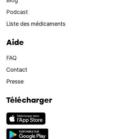
Blog
Podcast
Liste des médicaments
Aide
FAQ
Contact
Presse
Télécharger