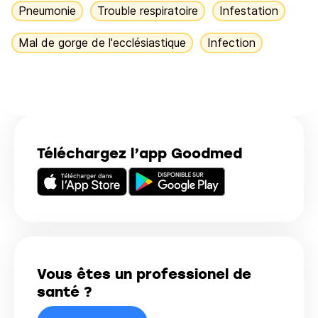
Pneumonie
Trouble respiratoire
Infestation
Mal de gorge de l'ecclésiastique
Infection
Téléchargez l’app Goodmed
Vous êtes un professionel de
santé ?