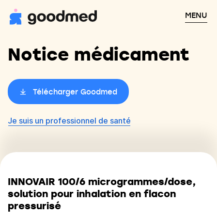
MENU
Notice médicament
Télécharger Goodmed
Je suis un professionnel de santé
INNOVAIR 100/6 microgrammes/dose,
solution pour inhalation en flacon
pressurisé