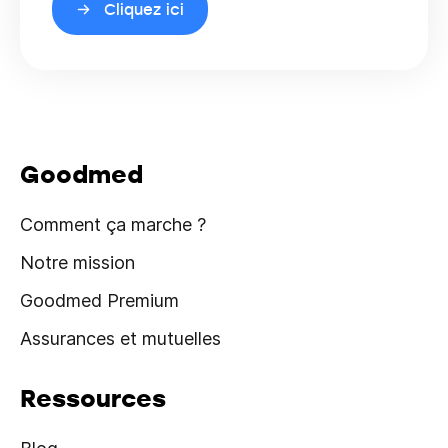
Cliquez ici
Goodmed
Comment ça marche ?
Notre mission
Goodmed Premium
Assurances et mutuelles
Ressources