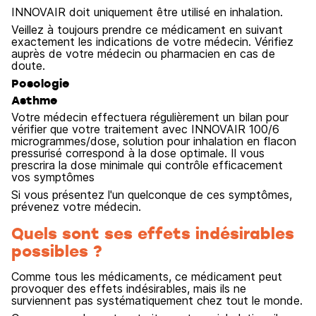
INNOVAIR doit uniquement être utilisé en inhalation.
Veillez à toujours prendre ce médicament en suivant
exactement les indications de votre médecin. Vérifiez
auprès de votre médecin ou pharmacien en cas de
doute.
Posologie
Asthme
Votre médecin effectuera régulièrement un bilan pour
vérifier que votre traitement avec INNOVAIR 100/6
microgrammes/dose, solution pour inhalation en flacon
pressurisé correspond à la dose optimale. Il vous
prescrira la dose minimale qui contrôle efficacement
vos symptômes
Si vous présentez l'un quelconque de ces symptômes,
prévenez votre médecin.
Quels sont ses effets indésirables
possibles ?
Comme tous les médicaments, ce médicament peut
provoquer des effets indésirables, mais ils ne
surviennent pas systématiquement chez tout le monde.