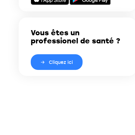
Vous êtes un
professionel de santé ?
Cliquez ici