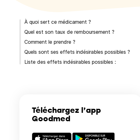
À quoi sert ce médicament ?
Quel est son taux de remboursement ?
Comment le prendre ?
Quels sont ses effets indésirables possibles ?
Liste des effets indésirables possibles :
Téléchargez l’app
Goodmed