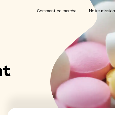
Comment ça marche
Notre mission
nt