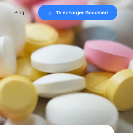
Blog
Télécharger Goodmed