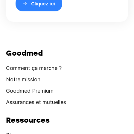
Cliquez ici
Goodmed
Comment ça marche ?
Notre mission
Goodmed Premium
Assurances et mutuelles
Ressources