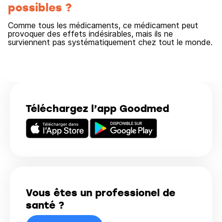
possibles ?
Comme tous les médicaments, ce médicament peut
provoquer des effets indésirables, mais ils ne
surviennent pas systématiquement chez tout le monde.
Téléchargez l’app Goodmed
Vous êtes un professionel de
santé ?