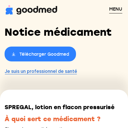
MENU
Notice médicament
Télécharger Goodmed
Je suis un professionnel de santé
SPREGAL, lotion en flacon pressurisé
À quoi sert ce médicament ?