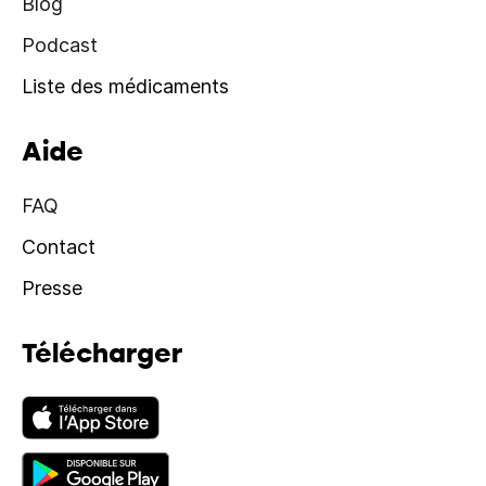
Blog
Podcast
Liste des médicaments
Aide
FAQ
Contact
Presse
Télécharger