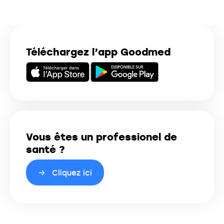
Téléchargez l’app Goodmed
Vous êtes un professionel de
santé ?
Cliquez ici