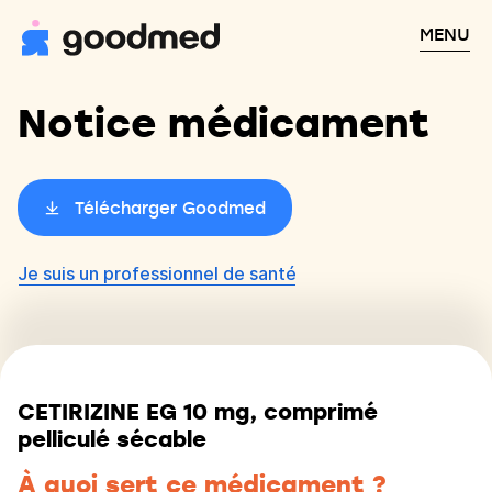
MENU
Notice médicament
Télécharger Goodmed
Je suis un professionnel de santé
CETIRIZINE EG 10 mg, comprimé
pelliculé sécable
À quoi sert ce médicament ?