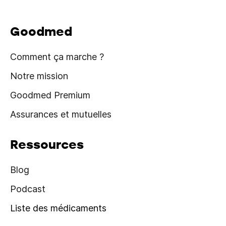
Goodmed
Comment ça marche ?
Notre mission
Goodmed Premium
Assurances et mutuelles
Ressources
Blog
Podcast
Liste des médicaments