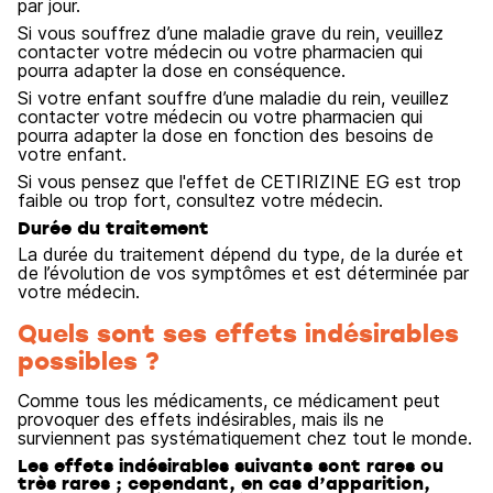
par jour.
Si vous souffrez d’une maladie grave du rein, veuillez
contacter votre médecin ou votre pharmacien qui
pourra adapter la dose en conséquence.
Si votre enfant souffre d’une maladie du rein, veuillez
contacter votre médecin ou votre pharmacien qui
pourra adapter la dose en fonction des besoins de
votre enfant.
Si vous pensez que l'effet de CETIRIZINE EG est trop
faible ou trop fort, consultez votre médecin.
Durée du traitement
La durée du traitement dépend du type, de la durée et
de l’évolution de vos symptômes et est déterminée par
votre médecin.
Quels sont ses effets indésirables
possibles ?
Comme tous les médicaments, ce médicament peut
provoquer des effets indésirables, mais ils ne
surviennent pas systématiquement chez tout le monde.
Les effets indésirables suivants sont rares ou
très rares ; cependant, en cas d’apparition,