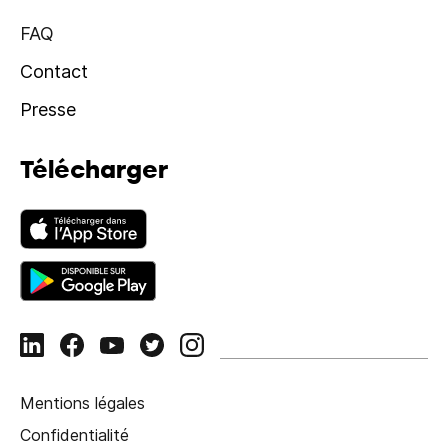
FAQ
Contact
Presse
Télécharger
Mentions légales
Confidentialité