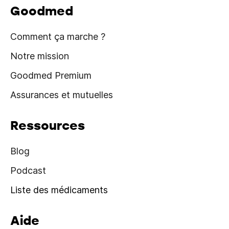
Goodmed
Comment ça marche ?
Notre mission
Goodmed Premium
Assurances et mutuelles
Ressources
Blog
Podcast
Liste des médicaments
Aide