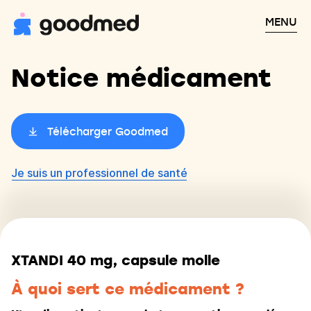
MENU
Notice médicament
Télécharger Goodmed
Je suis un professionnel de santé
XTANDI 40 mg, capsule molle
À quoi sert ce médicament ?