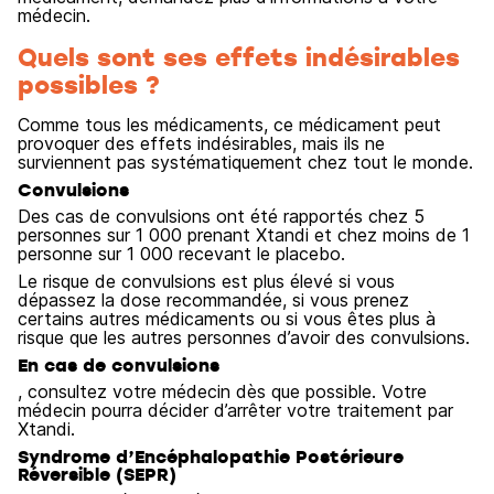
médecin.
Quels sont ses effets indésirables
possibles ?
Comme tous les médicaments, ce médicament peut
provoquer des effets indésirables, mais ils ne
surviennent pas systématiquement chez tout le monde.
Convulsions
Des cas de convulsions ont été rapportés chez 5
personnes sur 1 000 prenant Xtandi et chez moins de 1
personne sur 1 000 recevant le placebo.
Le risque de convulsions est plus élevé si vous
dépassez la dose recommandée, si vous prenez
certains autres médicaments ou si vous êtes plus à
risque que les autres personnes d’avoir des convulsions.
En cas de convulsions
, consultez votre médecin dès que possible. Votre
médecin pourra décider d’arrêter votre traitement par
Xtandi.
Syndrome d’Encéphalopathie Postérieure
Réversible (SEPR)