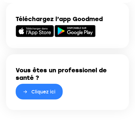
Téléchargez l’app Goodmed
Vous êtes un professionel de
santé ?
Cliquez ici