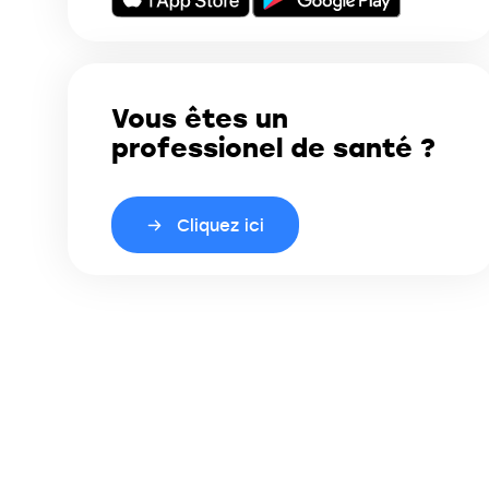
Vous êtes un
professionel de santé ?
Cliquez ici