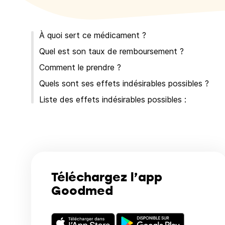
À quoi sert ce médicament ?
Quel est son taux de remboursement ?
Comment le prendre ?
Quels sont ses effets indésirables possibles ?
Liste des effets indésirables possibles :
Téléchargez l’app
Goodmed