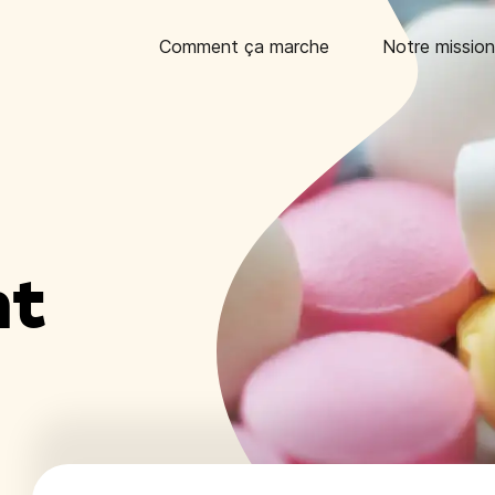
Comment ça marche
Notre mission
nt