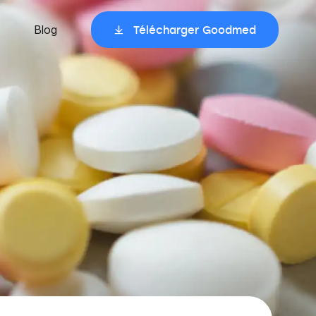
Blog
Télécharger Goodmed