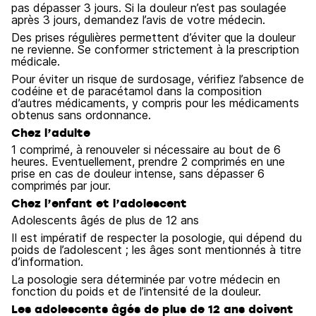
pas dépasser 3 jours. Si la douleur n’est pas soulagée
après 3 jours, demandez l’avis de votre médecin.
Des prises régulières permettent d’éviter que la douleur
ne revienne. Se conformer strictement à la prescription
médicale.
Pour éviter un risque de surdosage, vérifiez l’absence de
codéine et de paracétamol dans la composition
d’autres médicaments, y compris pour les médicaments
obtenus sans ordonnance.
Chez l’adulte
1 comprimé, à renouveler si nécessaire au bout de 6
heures. Eventuellement, prendre 2 comprimés en une
prise en cas de douleur intense, sans dépasser 6
comprimés par jour.
Chez l’enfant et l’adolescent
Adolescents âgés de plus de 12 ans
Il est impératif de respecter la posologie, qui dépend du
poids de l’adolescent ; les âges sont mentionnés à titre
d’information.
La posologie sera déterminée par votre médecin en
fonction du poids et de l’intensité de la douleur.
Les adolescents âgés de plus de 12 ans doivent