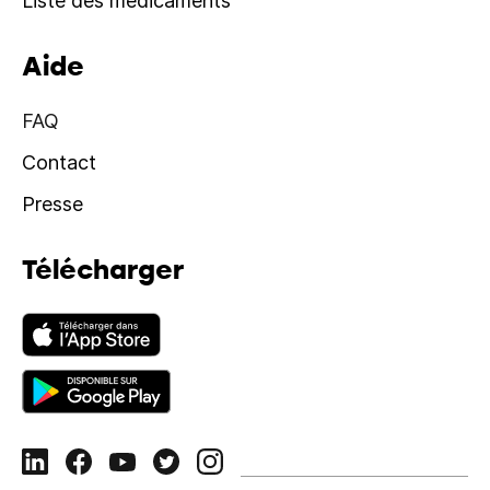
Liste des médicaments
Aide
FAQ
Contact
Presse
Télécharger