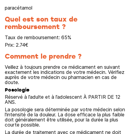
paracétamol
Quel est son taux de
remboursement ?
Taux de remboursement:
65
%
Prix:
2.74
€
Comment le prendre ?
Veillez à toujours prendre ce médicament en suivant
exactement les indications de votre médecin. Vérifiez
auprès de votre médecin ou pharmacien en cas de
doute.
Posologie
Réservé à l’adulte et à l’adolescent À PARTIR DE 12
ANS.
La posologie sera déterminée par votre médecin selon
l'intensité de la douleur. La dose efficace la plus faible
doit généralement être utilisée, pour la durée la plus
courte possible.
La durée de traitement avec ce médicament ne doit