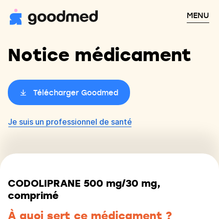
MENU
Notice médicament
Télécharger Goodmed
Je suis un professionnel de santé
CODOLIPRANE 500 mg/30 mg,
comprimé
À quoi sert ce médicament ?