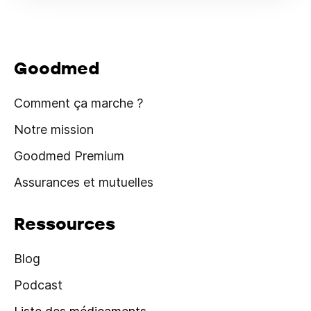
Goodmed
Comment ça marche ?
Notre mission
Goodmed Premium
Assurances et mutuelles
Ressources
Blog
Podcast