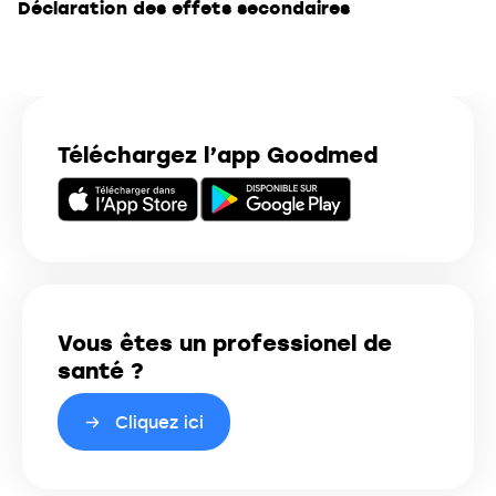
Déclaration des effets secondaires
Téléchargez l’app Goodmed
Vous êtes un professionel de
santé ?
Cliquez ici