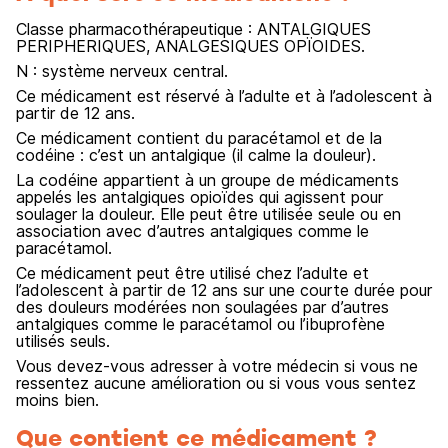
Classe pharmacothérapeutique : ANTALGIQUES
PERIPHERIQUES, ANALGESIQUES OPÏOIDES.
N : système nerveux central.
Ce médicament est réservé à l’adulte et à l’adolescent à
partir de 12 ans.
Ce médicament contient du paracétamol et de la
codéine : c’est un antalgique (il calme la douleur).
La codéine appartient à un groupe de médicaments
appelés les antalgiques opioïdes qui agissent pour
soulager la douleur. Elle peut être utilisée seule ou en
association avec d’autres antalgiques comme le
paracétamol.
Ce médicament peut être utilisé chez l’adulte et
l’adolescent à partir de 12 ans sur une courte durée pour
des douleurs modérées non soulagées par d’autres
antalgiques comme le paracétamol ou l’ibuprofène
utilisés seuls.
Vous devez-vous adresser à votre médecin si vous ne
ressentez aucune amélioration ou si vous vous sentez
moins bien.
Que contient ce médicament ?