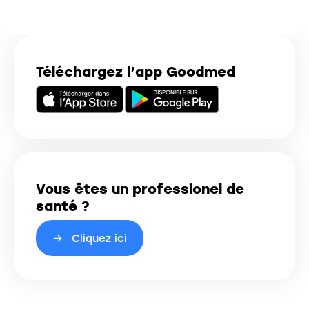
Téléchargez l’app Goodmed
Vous êtes un professionel de
santé ?
Cliquez ici