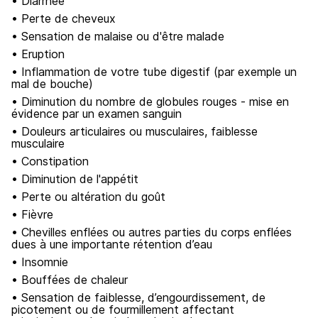
• Diarrhée
• Perte de cheveux
• Sensation de malaise ou d'être malade
• Eruption
• Inflammation de votre tube digestif (par exemple un
mal de bouche)
• Diminution du nombre de globules rouges - mise en
évidence par un examen sanguin
• Douleurs articulaires ou musculaires, faiblesse
musculaire
• Constipation
• Diminution de l'appétit
• Perte ou altération du goût
• Fièvre
• Chevilles enflées ou autres parties du corps enflées
dues à une importante rétention d’eau
• Insomnie
• Bouffées de chaleur
• Sensation de faiblesse, d’engourdissement, de
picotement ou de fourmillement affectant