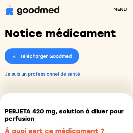
MENU
Notice médicament
Télécharger Goodmed
Je suis un professionnel de santé
PERJETA 420 mg, solution à diluer pour
perfusion
À quoi sert ce médicament ?