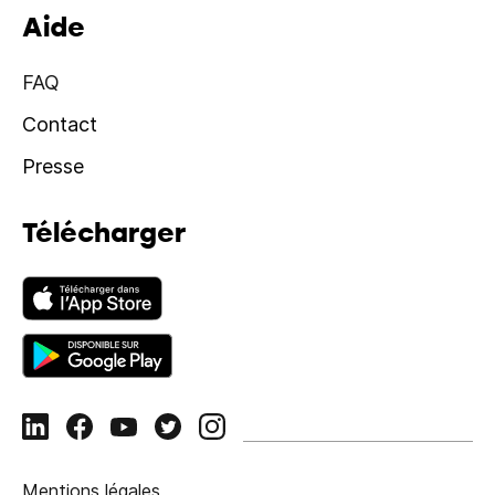
Aide
FAQ
Contact
Presse
Télécharger
Mentions légales