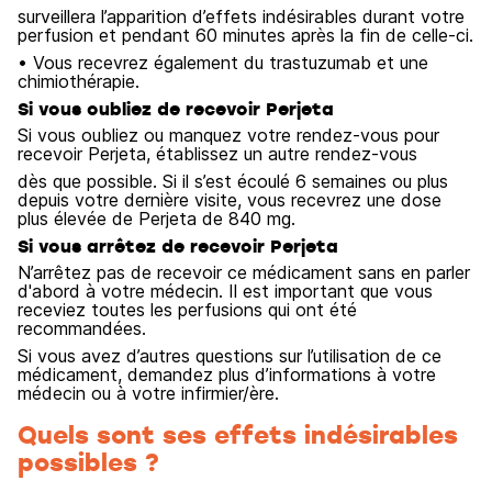
surveillera l’apparition d’effets indésirables durant votre
perfusion et pendant 60 minutes après la fin de celle-ci.
• Vous recevrez également du trastuzumab et une
chimiothérapie.
Si vous oubliez de recevoir Perjeta
Si vous oubliez ou manquez votre rendez-vous pour
recevoir Perjeta, établissez un autre rendez-vous
dès que possible. Si il s’est écoulé 6 semaines ou plus
depuis votre dernière visite, vous recevrez une dose
plus élevée de Perjeta de 840 mg.
Si vous arrêtez de recevoir Perjeta
N’arrêtez pas de recevoir ce médicament sans en parler
d'abord à votre médecin. Il est important que vous
receviez toutes les perfusions qui ont été
recommandées.
Si vous avez d’autres questions sur l’utilisation de ce
médicament, demandez plus d’informations à votre
médecin ou à votre infirmier/ère.
Quels sont ses effets indésirables
possibles ?