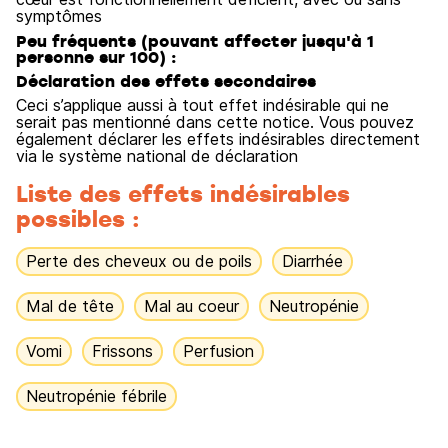
symptômes
Peu fréquents (pouvant affecter jusqu'à 1
personne sur 100) :
Déclaration des effets secondaires
Ceci s’applique aussi à tout effet indésirable qui ne
serait pas mentionné dans cette notice. Vous pouvez
également déclarer les effets indésirables directement
via le système national de déclaration
Liste des effets indésirables
possibles :
Perte des cheveux ou de poils
Diarrhée
Mal de tête
Mal au coeur
Neutropénie
Vomi
Frissons
Perfusion
Neutropénie fébrile