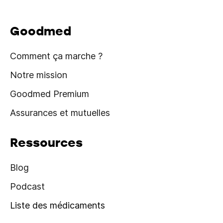
Goodmed
Comment ça marche ?
Notre mission
Goodmed Premium
Assurances et mutuelles
Ressources
Blog
Podcast
Liste des médicaments