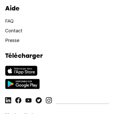
Aide
FAQ
Contact
Presse
Télécharger