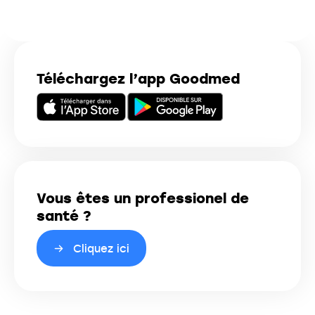
Téléchargez l’app Goodmed
Vous êtes un professionel de
santé ?
Cliquez ici