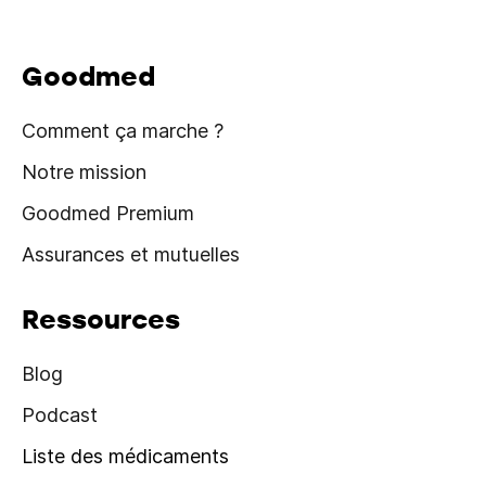
Goodmed
Comment ça marche ?
Notre mission
Goodmed Premium
Assurances et mutuelles
Ressources
Blog
Podcast
Liste des médicaments