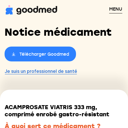
MENU
Notice médicament
Télécharger Goodmed
Je suis un professionnel de santé
ACAMPROSATE VIATRIS 333 mg,
comprimé enrobé gastro-résistant
À quoi sert ce médicament ?