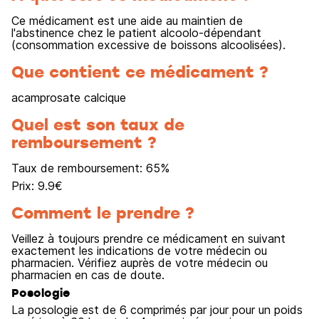
Ce médicament est une aide au maintien de
l'abstinence chez le patient alcoolo-dépendant
(consommation excessive de boissons alcoolisées).
Que contient ce médicament ?
acamprosate calcique
Quel est son taux de
remboursement ?
Taux de remboursement:
65
%
Prix:
9.9
€
Comment le prendre ?
Veillez à toujours prendre ce médicament en suivant
exactement les indications de votre médecin ou
pharmacien. Vérifiez auprès de votre médecin ou
pharmacien en cas de doute.
Posologie
La posologie est de 6 comprimés par jour pour un poids