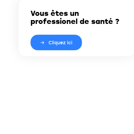
Vous êtes un
professionel de santé ?
Cliquez ici