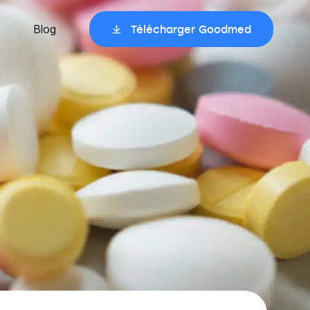
Blog
Télécharger Goodmed