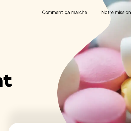
Comment ça marche
Notre mission
nt