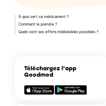
À quoi sert ce médicament ?
Comment le prendre ?
Quels sont ses effets indésirables possibles ?
Téléchargez l’app
Goodmed