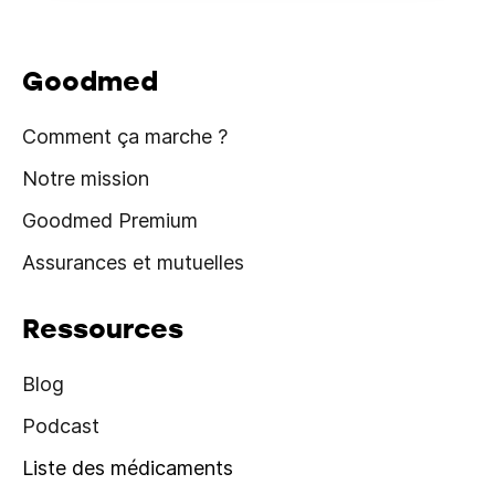
Goodmed
Comment ça marche ?
Notre mission
Goodmed Premium
Assurances et mutuelles
Ressources
Blog
Podcast
Liste des médicaments