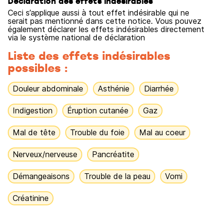
Déclaration des effets indésirables
Ceci s’applique aussi à tout effet indésirable qui ne
serait pas mentionné dans cette notice. Vous pouvez
également déclarer les effets indésirables directement
via le système national de déclaration
Liste des effets indésirables
possibles :
Douleur abdominale
Asthénie
Diarrhée
Indigestion
Éruption cutanée
Gaz
Mal de tête
Trouble du foie
Mal au coeur
Nerveux/nerveuse
Pancréatite
Démangeaisons
Trouble de la peau
Vomi
Créatinine