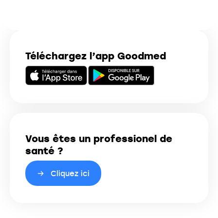
Téléchargez l’app Goodmed
Vous êtes un professionel de
santé ?
Cliquez ici