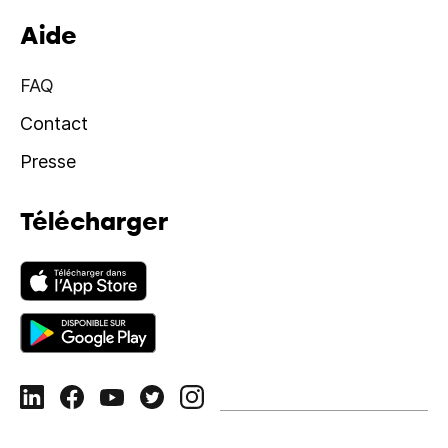
Aide
FAQ
Contact
Presse
Télécharger