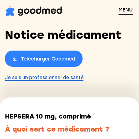
MENU
Notice médicament
Télécharger Goodmed
Je suis un professionnel de santé
HEPSERA 10 mg, comprimé
À quoi sert ce médicament ?