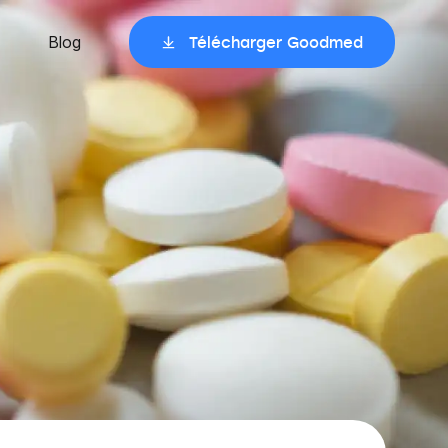
Blog
Télécharger Goodmed