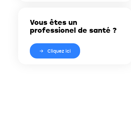
Vous êtes un
professionel de santé ?
Cliquez ici