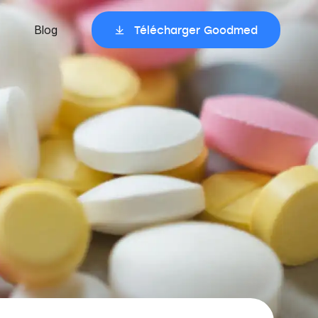
Blog
Télécharger Goodmed