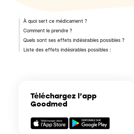
À quoi sert ce médicament ?
Comment le prendre ?
Quels sont ses effets indésirables possibles ?
Liste des effets indésirables possibles :
Téléchargez l’app
Goodmed