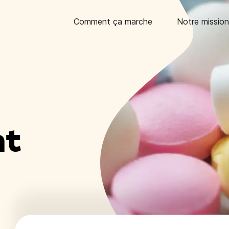
Comment ça marche
Notre mission
nt