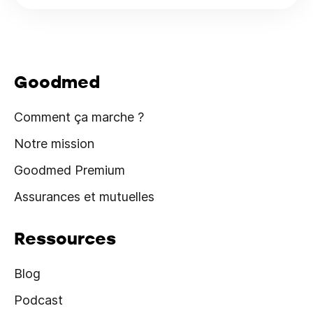
Goodmed
Comment ça marche ?
Notre mission
Goodmed Premium
Assurances et mutuelles
Ressources
Blog
Podcast