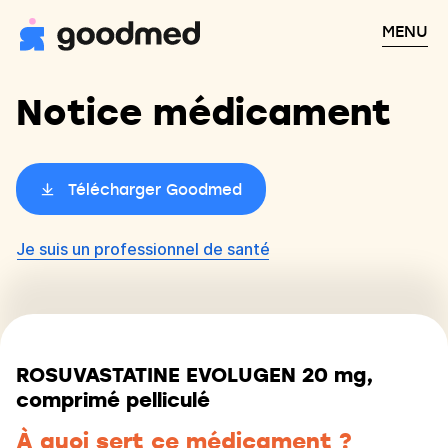
MENU
Notice médicament
Télécharger Goodmed
Je suis un professionnel de santé
ROSUVASTATINE EVOLUGEN 20 mg,
comprimé pelliculé
À quoi sert ce médicament ?