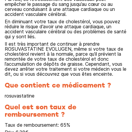
empêcher le passage du sang jusqu’au cœur ou au
cerveau conduisant à une attaque cardiaque ou un
accident vasculaire cérébral.
En diminuant votre taux de cholestérol, vous pouvez
réduire le risque d’avoir une attaque cardiaque, un
accident vasculaire cérébral ou des problèmes de santé
qui y sont liés.
Il est très important de continuer à prendre
ROSUVASTATINE EVOLUGEN, même si votre taux de
cholestérol revient à la normale, parce qu’il prévient la
remontée de votre taux de cholestérol et donc
l’accumulation de dépôts de graisse. Cependant, vous
devez arrêter votre traitement si votre médecin vous le
dit, ou si vous découvrez que vous êtes enceinte.
Que contient ce médicament ?
rosuvastatine
Quel est son taux de
remboursement ?
Taux de remboursement:
65
%