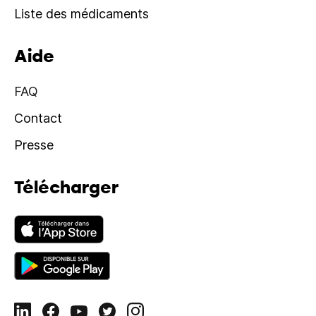
Liste des médicaments
Aide
FAQ
Contact
Presse
Télécharger