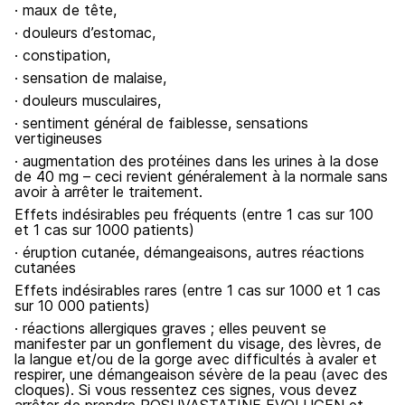
· maux de tête,
· douleurs d’estomac,
· constipation,
· sensation de malaise,
· douleurs musculaires,
· sentiment général de faiblesse, sensations
vertigineuses
· augmentation des protéines dans les urines à la dose
de 40 mg – ceci revient généralement à la normale sans
avoir à arrêter le traitement.
Effets indésirables peu fréquents (entre 1 cas sur 100
et 1 cas sur 1000 patients)
· éruption cutanée, démangeaisons, autres réactions
cutanées
Effets indésirables rares (entre 1 cas sur 1000 et 1 cas
sur 10 000 patients)
· réactions allergiques graves ; elles peuvent se
manifester par un gonflement du visage, des lèvres, de
la langue et/ou de la gorge avec difficultés à avaler et
respirer, une démangeaison sévère de la peau (avec des
cloques). Si vous ressentez ces signes, vous devez