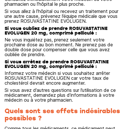
pharmacien ou l’hôpital le plus proche.
Si vous allez à l’hôpital ou recevez un traitement pour
une autre cause, prévenez l’équipe médicale que vous
prenez ROSUVASTATINE EVOLUGEN.
Si vous oubliez de prendre ROSUVASTATINE
EVOLUGEN 20 mg, comprimé pelliculé :
Ne vous inquiétez pas, prenez seulement votre
prochaine dose au bon moment. Ne prenez pas de
double dose pour compenser celle que vous avez
oubliée de prendre.
Si vous arrêtez de prendre ROSUVASTATINE
EVOLUGEN 20 mg, comprimé pelliculé :
Informez votre médecin si vous souhaitez arrêter
ROSUVASTATINE EVOLUGEN car votre taux de
cholestérol devrait encore augmenter.
Si vous avez d’autres questions sur l’utilisation de ce
médicament, demandez plus d’informations à votre
médecin ou à votre pharmacien.
Quels sont ses effets indésirables
possibles ?
Comme tous les médicaments, ce médicament peut