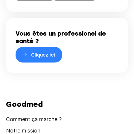
Vous êtes un professionel de
santé ?
Cliquez ici
Goodmed
Comment ça marche ?
Notre mission