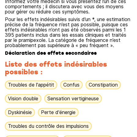
Informez votre médecin si vous présentez l’un de ces
comportements ; il discutera avec vous des moyens
pour gérer ou réduire ces symptômes.
Pour les effets indésirables suivis d’un *, une estimation
précise de la fréquence n’est pas possible, puisque ces
effets indésirables n’ont pas été observés parmi les 1
395 patients inclus dans les essais cliniques et traités
par le pramipexole. La catégorie de fréquence n’est
probablement pas supérieure à « peu fréquent ».
Déclaration des effets secondaires
Liste des effets indésirables
possibles :
Troubles de l'appétit
Confus
Constipation
Vision double
Sensation vertigineuse
Dyskinésie
Perte d'énergie
Troubles du contrôle des impulsions