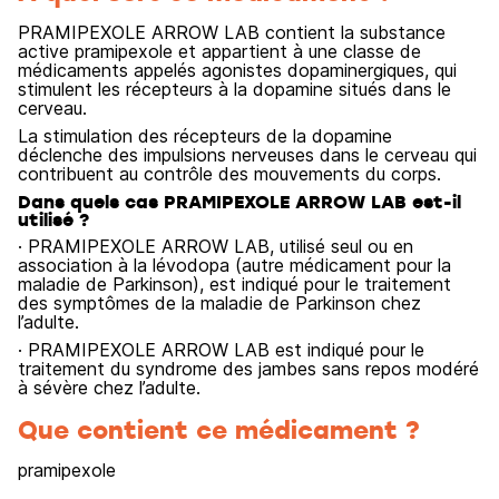
PRAMIPEXOLE ARROW LAB contient la substance
active pramipexole et appartient à une classe de
médicaments appelés agonistes dopaminergiques, qui
stimulent les récepteurs à la dopamine situés dans le
cerveau.
La stimulation des récepteurs de la dopamine
déclenche des impulsions nerveuses dans le cerveau qui
contribuent au contrôle des mouvements du corps.
Dans quels cas PRAMIPEXOLE ARROW LAB est-il
utilisé ?
· PRAMIPEXOLE ARROW LAB, utilisé seul ou en
association à la lévodopa (autre médicament pour la
maladie de Parkinson), est indiqué pour le traitement
des symptômes de la maladie de Parkinson chez
l’adulte.
· PRAMIPEXOLE ARROW LAB est indiqué pour le
traitement du syndrome des jambes sans repos modéré
à sévère chez l’adulte.
Que contient ce médicament ?
pramipexole