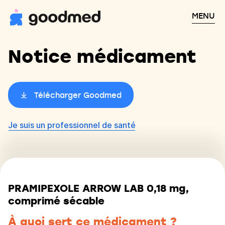
MENU
Notice médicament
Télécharger Goodmed
Je suis un professionnel de santé
PRAMIPEXOLE ARROW LAB 0,18 mg,
comprimé sécable
À quoi sert ce médicament ?