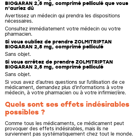
BIOGARAN 2,5 mg, comprimé pelliculé que vous
n’auriez dû
Avertissez un médecin qui prendra les dispositions
nécessaires.
Consultez immédiatement votre médecin ou votre
pharmacien.
Si vous oubliez de prendre ZOLMITRIPTAN
BIOGARAN 2,5 mg, comprimé pelliculé
Sans objet.
Si vous arrêtez de prendre ZOLMITRIPTAN
BIOGARAN 2,5 mg, comprimé pelliculé
Sans objet.
Si vous avez d’autres questions sur l’utilisation de ce
médicament, demandez plus d’informations à votre
médecin, à votre pharmacien ou à votre infirmier/ère.
Quels sont ses effets indésirables
possibles ?
Comme tous les médicaments, ce médicament peut
provoquer des effets indésirables, mais ils ne
surviennent pas systématiquement chez tout le monde.