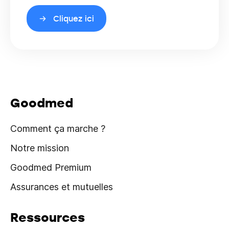
Cliquez ici
Goodmed
Comment ça marche ?
Notre mission
Goodmed Premium
Assurances et mutuelles
Ressources