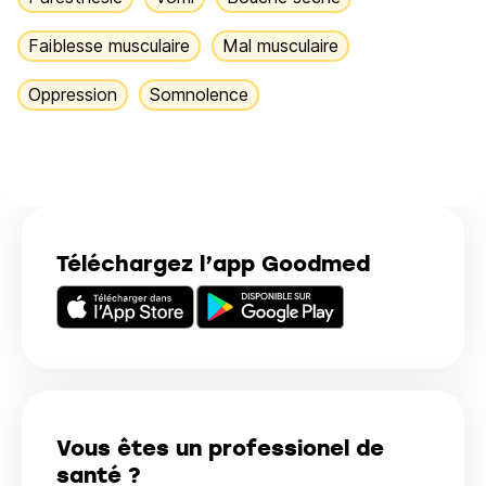
Faiblesse musculaire
Mal musculaire
Oppression
Somnolence
Téléchargez l’app Goodmed
Vous êtes un professionel de
santé ?