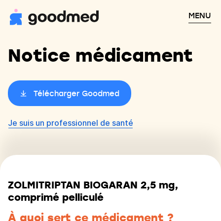
MENU
Notice médicament
Télécharger Goodmed
Je suis un professionnel de santé
ZOLMITRIPTAN BIOGARAN 2,5 mg,
comprimé pelliculé
À quoi sert ce médicament ?