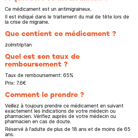
Ce médicament est un antimigraineux.
Il est indiqué dans le traitement du mal de tête lors de
la crise de migraine.
Que contient ce médicament ?
zolmitriptan
Quel est son taux de
remboursement ?
Taux de remboursement:
65
%
Prix:
7.6
€
Comment le prendre ?
Veillez à toujours prendre ce médicament en suivant
exactement les indications de votre médecin ou
pharmacien. Vérifiez auprès de votre médecin ou
pharmacien en cas de doute.
Réservé à l'adulte de plus de 18 ans et de moins de 65
ans.