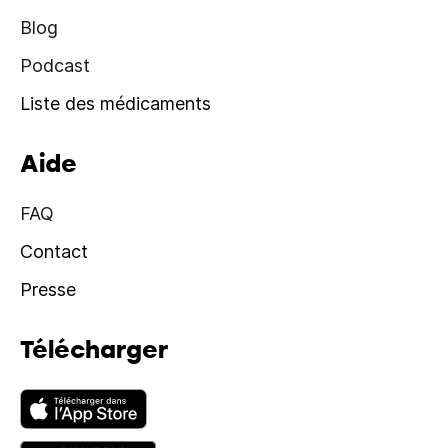
Blog
Podcast
Liste des médicaments
Aide
FAQ
Contact
Presse
Télécharger